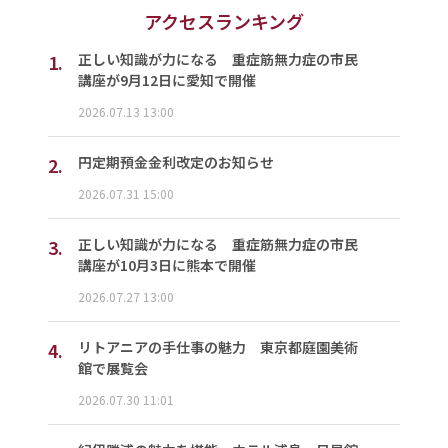
アクセスランキング
1.
正しい知識が力になる 重症筋無力症の市民
講座が9月12日に愛知で開催
2026.07.13 13:00
2.
円定期預金金利改定のお知らせ
2026.07.31 15:00
3.
正しい知識が力になる 重症筋無力症の市民
講座が10月3日に熊本で開催
2026.07.27 13:00
4.
リトアニアの手仕事の魅力 東京都庭園美術
館で展覧会
2026.07.30 11:01