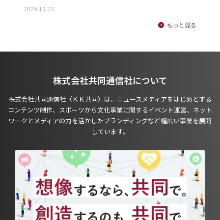
2025.10.23
もっと見る
株式会社共同通信社について
株式会社共同通信社（ＫＫ共同）は、ニュースメディアをはじめとする
コンテンツ制作、スポーツから文化事業に関するイベント運営、ネット
ワークとメディアの力を活かしたブランディングなど幅広い事業を展開
しています。