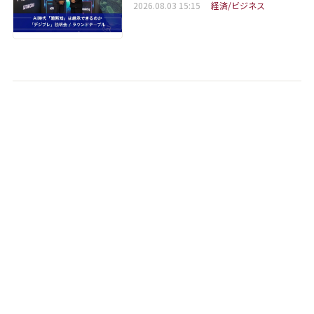
2026.08.03 15:15
経済/ビジネス