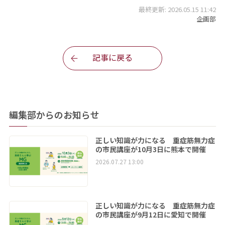
最終更新: 2026.05.15 11:42
企画部
記事に戻る
編集部からのお知らせ
正しい知識が力になる 重症筋無力症
の市民講座が10月3日に熊本で開催
2026.07.27 13:00
正しい知識が力になる 重症筋無力症
の市民講座が9月12日に愛知で開催