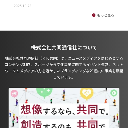
2025.10.23
もっと見る
株式会社共同通信社について
株式会社共同通信社（ＫＫ共同）は、ニュースメディアをはじめとする
コンテンツ制作、スポーツから文化事業に関するイベント運営、ネット
ワークとメディアの力を活かしたブランディングなど幅広い事業を展開
しています。