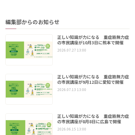
編集部からのお知らせ
正しい知識が力になる 重症筋無力症
の市民講座が10月3日に熊本で開催
2026.07.27 13:00
正しい知識が力になる 重症筋無力症
の市民講座が9月12日に愛知で開催
2026.07.13 13:00
正しい知識が力になる 重症筋無力症
の市民講座が8月8日に広島で開催
2026.06.15 13:00