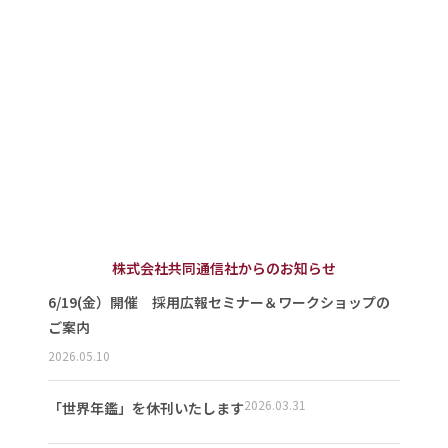
株式会社共同通信社からのお知らせ
6/19(金）開催 採用広報セミナー＆ワークショップの
ご案内
2026.05.10
2026.03.31
「世界年鑑」を休刊いたします