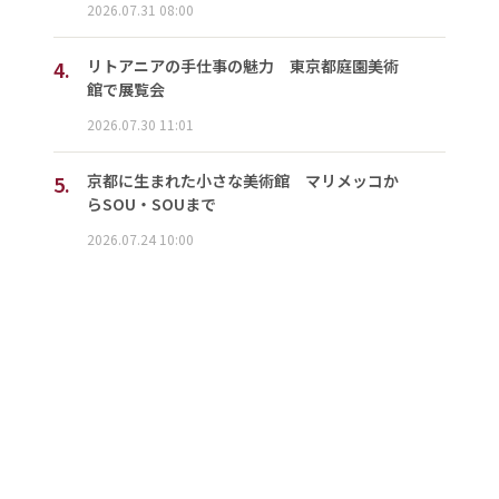
2026.07.31 08:00
4.
リトアニアの手仕事の魅力 東京都庭園美術
館で展覧会
2026.07.30 11:01
5.
京都に生まれた小さな美術館 マリメッコか
らSOU・SOUまで
2026.07.24 10:00