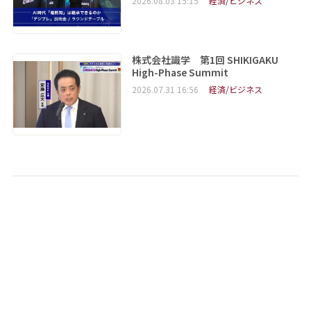
2026.08.03 15:15
経済/ビジネス
株式会社識学 第1回 SHIKIGAKU
High-Phase Summit
2026.07.31 16:56
経済/ビジネス