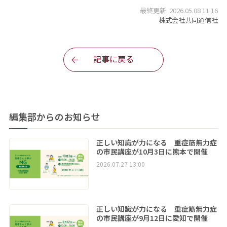
最終更新: 2026.05.08 11:16
株式会社共同通信社
記事に戻る
編集部からのお知らせ
正しい知識が力になる 重症筋無力症
の市民講座が10月3日に熊本で開催
2026.07.27 13:00
正しい知識が力になる 重症筋無力症
の市民講座が9月12日に愛知で開催