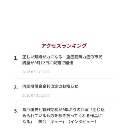
アクセスランキング
1.
正しい知識が力になる 重症筋無力症の市民
講座が9月12日に愛知で開催
2026.07.13 13:00
2.
円定期預金金利改定のお知らせ
2026.07.31 15:00
3.
瀬戸康史と有村架純が9年ぶりの共演「閉じ込
められているものを解き放ってくれる作品に
なる」 舞台「キュー」【インタビュー】