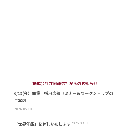
株式会社共同通信社からのお知らせ
6/19(金）開催 採用広報セミナー＆ワークショップの
ご案内
2026.05.10
2026.03.31
「世界年鑑」を休刊いたします