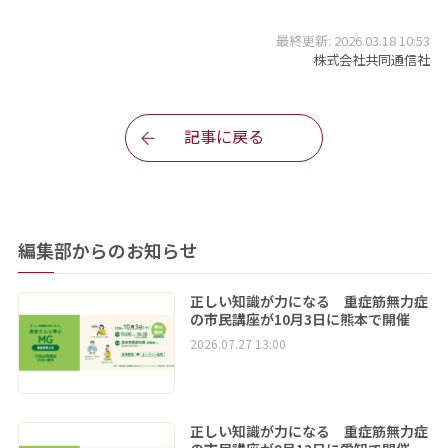
最終更新: 2026.03.18 10:53
株式会社共同通信社
記事に戻る
編集部からのお知らせ
正しい知識が力になる 重症筋無力症
の市民講座が10月3日に熊本で開催
2026.07.27 13:00
正しい知識が力になる 重症筋無力症