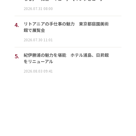
2026.07.31 08:00
4.
リトアニアの手仕事の魅力 東京都庭園美術
館で展覧会
2026.07.30 11:01
5.
紀伊勝浦の魅力を堪能 ホテル浦島、日昇館
をリニューアル
2026.08.03 09:41