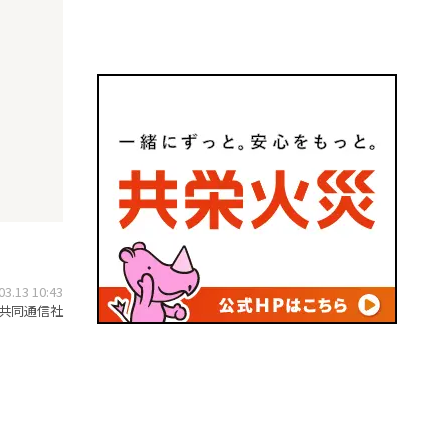
.13 10:43
共同通信社