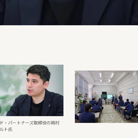
ド・パートナーズ取締役の岡村
ルト氏