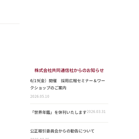
株式会社共同通信社からのお知らせ
6/19(金）開催 採用広報セミナー＆ワー
クショップのご案内
2026.05.10
2026.03.31
「世界年鑑」を休刊いたします
公正取引委員会からの勧告について