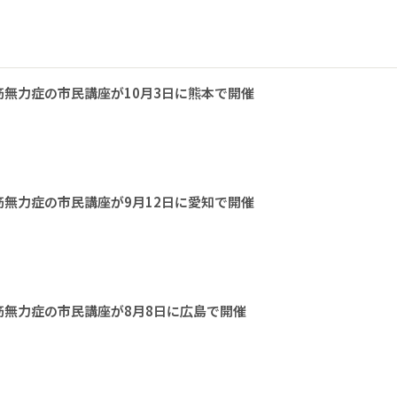
無力症の市民講座が10月3日に熊本で開催
無力症の市民講座が9月12日に愛知で開催
無力症の市民講座が8月8日に広島で開催