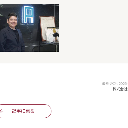
最終更新: 2026.03
株式会社
記事に戻る