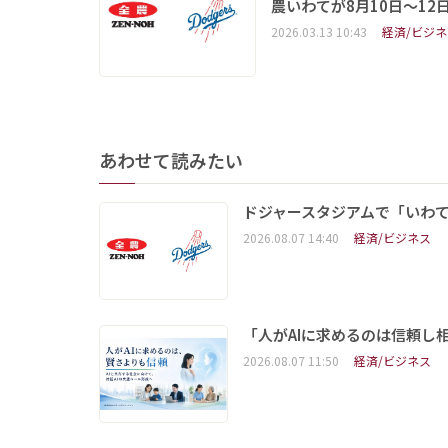
農いわてが8月10日～12
2026.03.13 10:43
経済/ビジネ
あわせて読みたい
ドジャースタジアムで「いわて
2026.08.07 14:40
経済/ビジネス
「人がAIに求めるのは信頼し
2026.08.07 11:50
経済/ビジネス