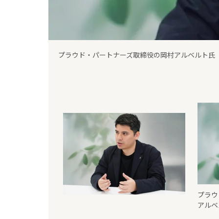
パートナーズ取締役の岡村アルベルト氏
プラウ
アルベ