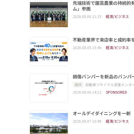
先端技術で園芸農業の持続的
ム」参画
2026.08.06 11:33
経済/ビジネス
不動産業界で来店率と成約率を
2026.08.05 15:46
経済/ビジネス
損傷バンパーを新品のバンパ
提供
自動車リサイクル促進センタ
2026.08.06 14:12
SPONSORED
オールデイダイニングを一新
2026.08.07 10:49
経済/ビジネス