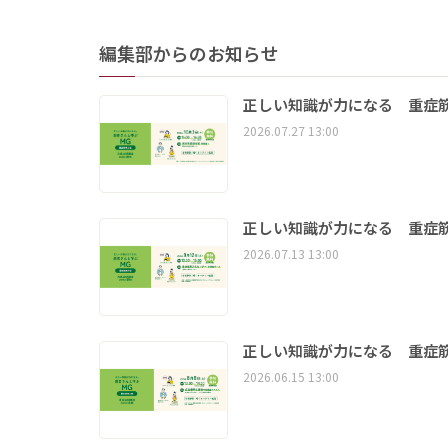
編集部からのお知らせ
正しい知識が力になる 重症筋
2026.07.27 13:00
正しい知識が力になる 重症筋
2026.07.13 13:00
正しい知識が力になる 重症筋
2026.06.15 13:00