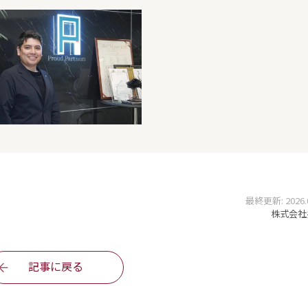
最終更新: 2026.03
株式会社
記事に戻る