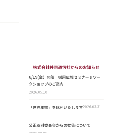
株式会社共同通信社からのお知らせ
6/19(金）開催 採用広報セミナー＆ワー
クショップのご案内
2026.05.10
2026.03.31
「世界年鑑」を休刊いたします
公正取引委員会からの勧告について