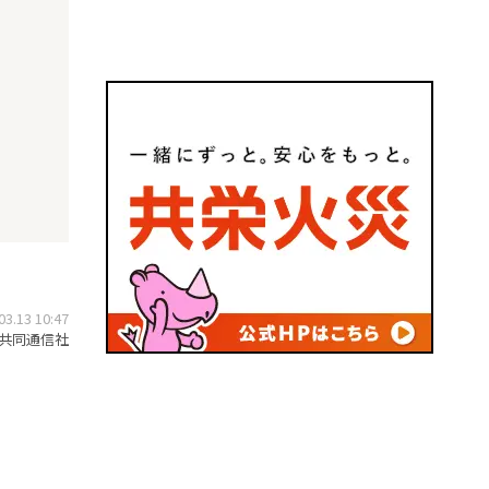
.13 10:47
共同通信社