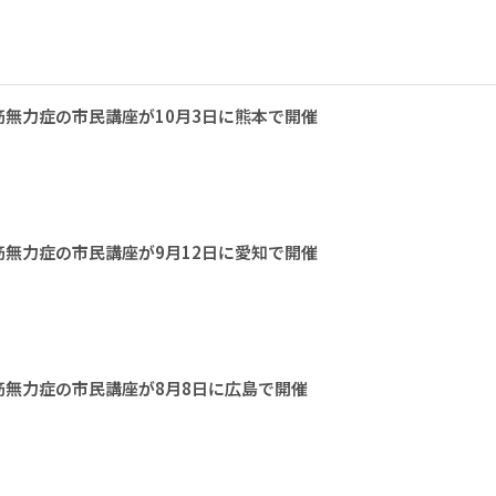
無力症の市民講座が10月3日に熊本で開催
無力症の市民講座が9月12日に愛知で開催
無力症の市民講座が8月8日に広島で開催