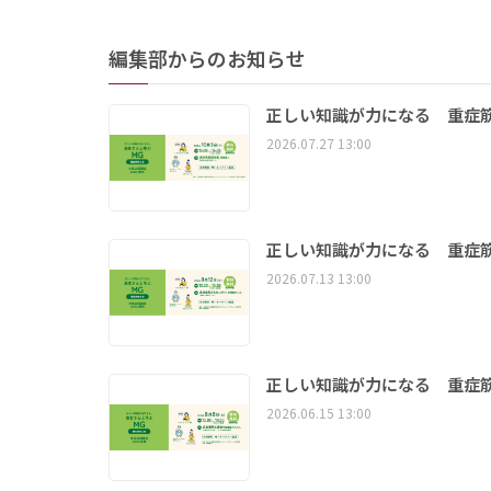
編集部からのお知らせ
正しい知識が力になる 重症筋
2026.07.27 13:00
正しい知識が力になる 重症筋
2026.07.13 13:00
正しい知識が力になる 重症筋
2026.06.15 13:00