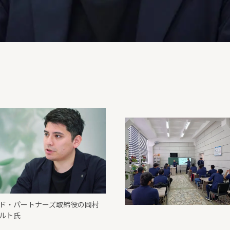
ド・パートナーズ取締役の岡村
ルト氏