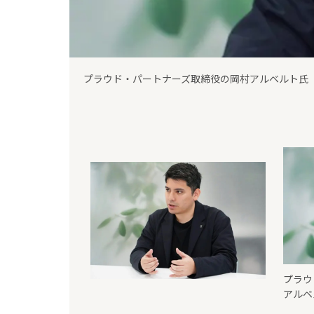
プラウド・パートナーズ取締役の岡村アルベルト氏
プラウ
アルベ