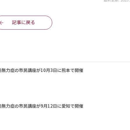
記事に戻る
無力症の市民講座が10月3日に熊本で開催
無力症の市民講座が9月12日に愛知で開催