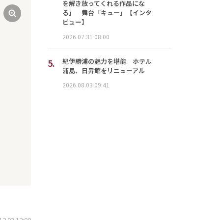
を解き放ってくれる作品にな
る」 舞台「キュー」【インタ
ビュー】
2026.07.31 08:00
5.
紀伊勝浦の魅力を堪能 ホテル
浦島、日昇館をリニューアル
2026.08.03 09:41
.03 12:00