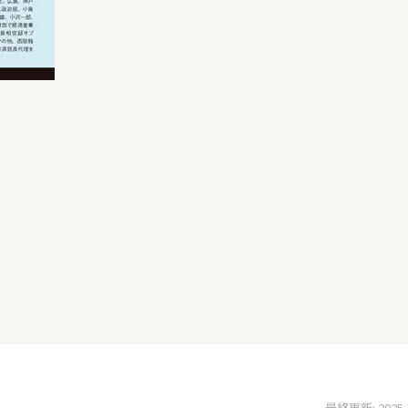
最終更新: 2025.12