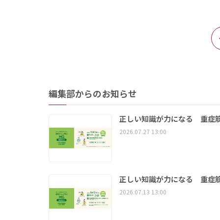
編集部からのお知らせ
正しい知識が力になる 重症筋
2026.07.27 13:00
正しい知識が力になる 重症筋
2026.07.13 13:00