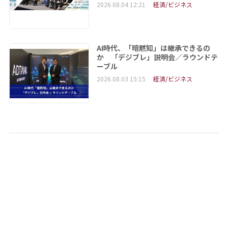
2026.08.04 12:21
経済/ビジネス
AI時代、「暗黙知」は継承できるの
か 「デジブレ」説明会／ラウンドテ
ーブル
2026.08.03 15:15
経済/ビジネス