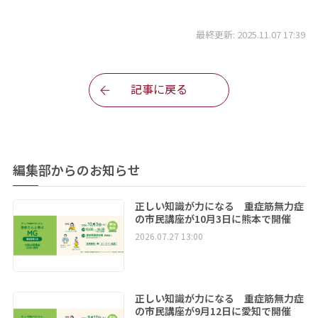
最終更新: 2025.11.07 17:39
記事に戻る
編集部からのお知らせ
正しい知識が力になる 重症筋無力症
の市民講座が10月3日に熊本で開催
2026.07.27 13:00
正しい知識が力になる 重症筋無力症
の市民講座が9月12日に愛知で開催