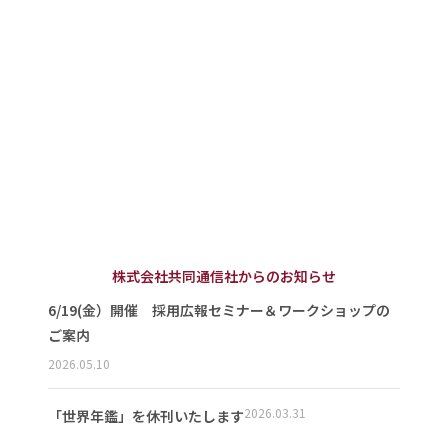
株式会社共同通信社からのお知らせ
6/19(金）開催 採用広報セミナー＆ワークショップの
ご案内
2026.05.10
2026.03.31
「世界年鑑」を休刊いたします