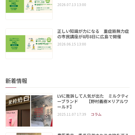
2026.07.13 13:00
正しい知識が力になる 重症筋無力症
の市民講座が8月8日に広島で開催
2026.06.15 13:00
新着情報
LVに敗訴して人気が出た ミルクティ
ーブランド 【野村義樹✕リアルワ
ールド】
2025.11.07 17:39
コラム