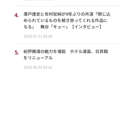
4.
瀬戸康史と有村架純が9年ぶりの共演「閉じ込
められているものを解き放ってくれる作品に
なる」 舞台「キュー」【インタビュー】
2026.07.31 08:00
5.
紀伊勝浦の魅力を堪能 ホテル浦島、日昇館
をリニューアル
2026.08.03 09:41