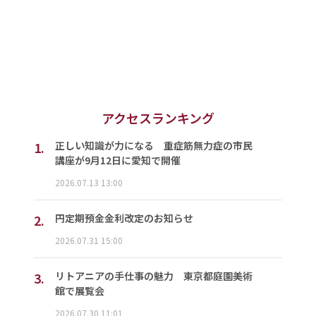
アクセスランキング
1.
正しい知識が力になる 重症筋無力症の市民
講座が9月12日に愛知で開催
2026.07.13 13:00
2.
円定期預金金利改定のお知らせ
2026.07.31 15:00
3.
リトアニアの手仕事の魅力 東京都庭園美術
館で展覧会
2026.07.30 11:01