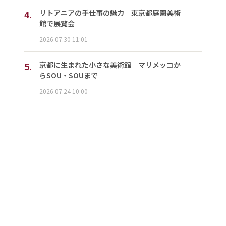
4.
リトアニアの手仕事の魅力 東京都庭園美術
館で展覧会
2026.07.30 11:01
5.
京都に生まれた小さな美術館 マリメッコか
らSOU・SOUまで
2026.07.24 10:00