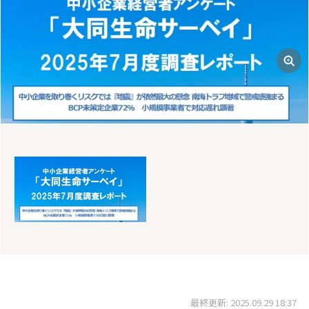
最終更新: 2025.09.29 18:37