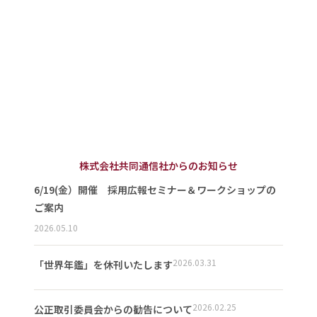
株式会社共同通信社からのお知らせ
6/19(金）開催 採用広報セミナー＆ワークショップの
ご案内
2026.05.10
2026.03.31
「世界年鑑」を休刊いたします
2026.02.25
公正取引委員会からの勧告について