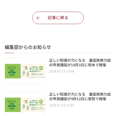
記事に戻る
編集部からのお知らせ
正しい知識が力になる 重症筋無力症
の市民講座が10月3日に熊本で開催
2026.07.27 13:00
正しい知識が力になる 重症筋無力症
の市民講座が9月12日に愛知で開催
2026.07.13 13:00