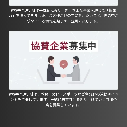
(株)共同通信社は半世紀に渡り、さまざまな事業を通じて「編集
力」を培ってきました。お客様が世の中に訴えたいこと、世の中が
求めている情報を踏まえて企画立案します。
(株)共同通信社は、教育・文化・スポーツなど各分野の活動やイベ
ントを主催しています。一緒に未来社会を創り上げていく参加企
業を募集しています。