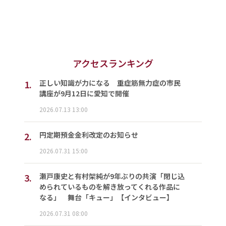
アクセスランキング
1.
正しい知識が力になる 重症筋無力症の市民
講座が9月12日に愛知で開催
2026.07.13 13:00
2.
円定期預金金利改定のお知らせ
2026.07.31 15:00
3.
瀬戸康史と有村架純が9年ぶりの共演「閉じ込
められているものを解き放ってくれる作品に
なる」 舞台「キュー」【インタビュー】
2026.07.31 08:00