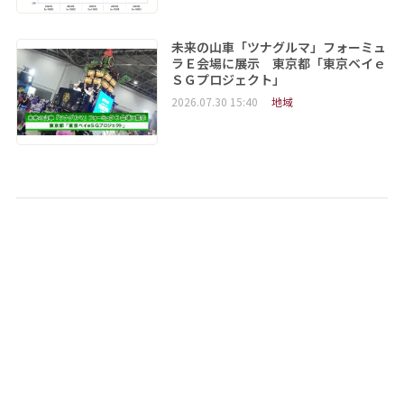
未来の山車「ツナグルマ」フォーミュ
ラＥ会場に展示 東京都「東京ベイｅ
ＳＧプロジェクト」
2026.07.30 15:40
地域