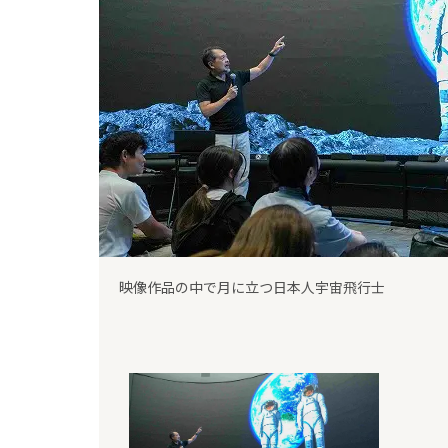
映像作品の中で月に立つ日本人宇宙飛行士