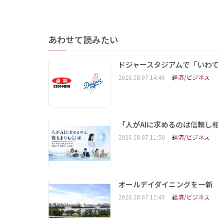
あわせて読みたい
ドジャースタジアムで「いわて
2026.08.07 14:40
経済/ビジネス
「人がAIに求めるのは信頼し
2026.08.07 11:50
経済/ビジネス
オールデイダイニングを一新
2026.08.07 10:49
経済/ビジネス