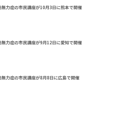
無力症の市民講座が10月3日に熊本で開催
無力症の市民講座が9月12日に愛知で開催
無力症の市民講座が8月8日に広島で開催