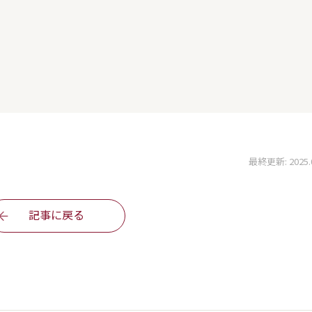
最終更新: 2025.08
記事に戻る