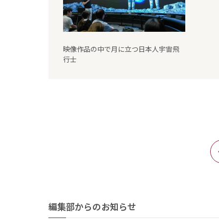
映像作品の中で月に立つ日本人宇宙飛
行士
編集部からのお知らせ