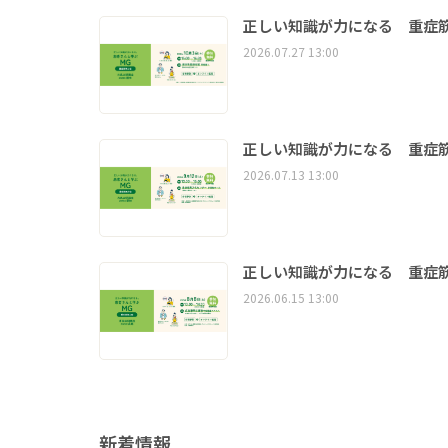
正しい知識が力になる 重症筋
2026.07.27 13:00
正しい知識が力になる 重症筋
2026.07.13 13:00
正しい知識が力になる 重症筋
2026.06.15 13:00
新着情報