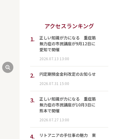
アクセスランキング
1.
正しい知識が力になる 重症筋
無力症の市民講座が9月12日に
愛知で開催
2026.07.13 13:00
2.
円定期預金金利改定のお知らせ
2026.07.31 15:00
3.
正しい知識が力になる 重症筋
無力症の市民講座が10月3日に
熊本で開催
2026.07.27 13:00
4.
リトアニアの手仕事の魅力 東