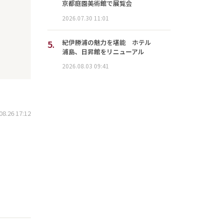
京都庭園美術館で展覧会
2026.07.30 11:01
5.
紀伊勝浦の魅力を堪能 ホテル
浦島、日昇館をリニューアル
2026.08.03 09:41
.26 17:12