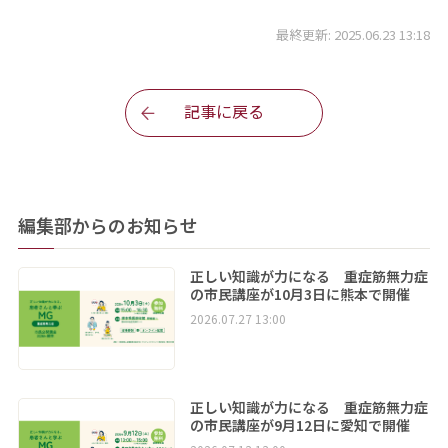
最終更新: 2025.06.23 13:18
記事に戻る
編集部からのお知らせ
正しい知識が力になる 重症筋無力症
の市民講座が10月3日に熊本で開催
2026.07.27 13:00
正しい知識が力になる 重症筋無力症
の市民講座が9月12日に愛知で開催