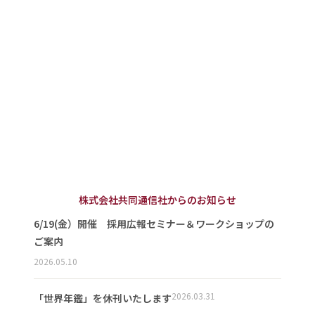
株式会社共同通信社からのお知らせ
6/19(金）開催 採用広報セミナー＆ワークショップの
ご案内
2026.05.10
2026.03.31
「世界年鑑」を休刊いたします