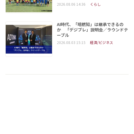
2026.08.06 14:36
くらし
AI時代、「暗黙知」は継承できるの
か 「デジブレ」説明会／ラウンドテ
ーブル
2026.08.03 15:15
経済/ビジネス