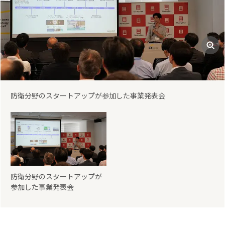
防衛分野のスタートアップが参加した事業発表会
防衛分野のスタートアップが
参加した事業発表会