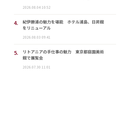
2026.08.04 10:52
4.
紀伊勝浦の魅力を堪能 ホテル浦島、日昇館
をリニューアル
2026.08.03 09:41
5.
リトアニアの手仕事の魅力 東京都庭園美術
館で展覧会
2026.07.30 11:01