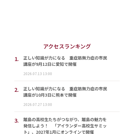
アクセスランキング
1.
正しい知識が力になる 重症筋無力症の市民
講座が9月12日に愛知で開催
2026.07.13 13:00
2.
正しい知識が力になる 重症筋無力症の市民
講座が10月3日に熊本で開催
2026.07.27 13:00
3.
離島の高校生たちがつながり、離島の魅力を
発信しよう！ 「アイランダー高校生サミッ
ト」、2027年1月にオンラインで開催