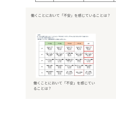
働くことにおいて「不安」を感じていることは？
働くことにおいて「不安」を感じてい
ることは？