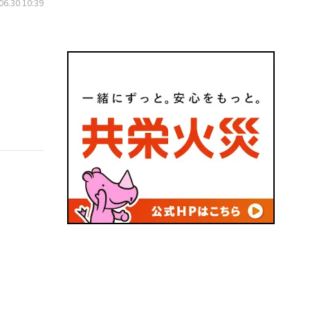
.30 10:39