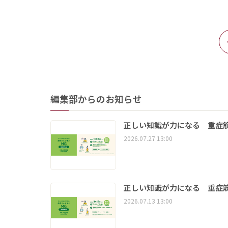
編集部からのお知らせ
正しい知識が力になる 重症筋
2026.07.27 13:00
正しい知識が力になる 重症筋
2026.07.13 13:00