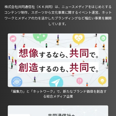
株式会社共同通信社（ＫＫ共同）は、ニュースメディアをはじめとする
コンテンツ制作、スポーツから文化事業に関するイベント運営、ネット
ワークとメディアの力を活かしたブランディングなど幅広い事業を展開
しています。
「編集力」と「ネットワーク」で、新たなブランド価値を創造す
る総合メディア企業