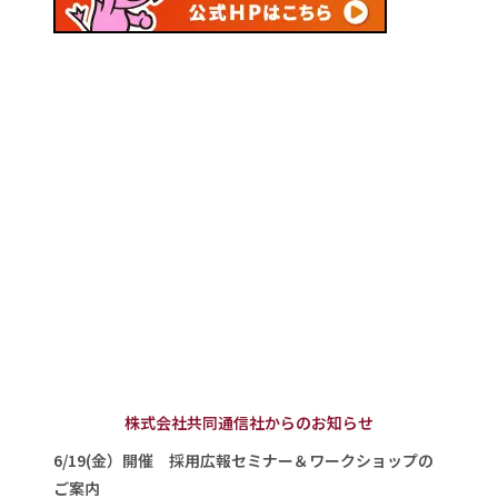
株式会社共同通信社からのお知らせ
6/19(金）開催 採用広報セミナー＆ワークショップの
ご案内