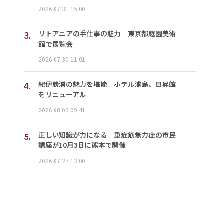
2026.07.31 15:00
3.
リトアニアの手仕事の魅力 東京都庭園美術
館で展覧会
2026.07.30 11:01
4.
紀伊勝浦の魅力を堪能 ホテル浦島、日昇館
をリニューアル
2026.08.03 09:41
5.
正しい知識が力になる 重症筋無力症の市民
講座が10月3日に熊本で開催
2026.07.27 13:00