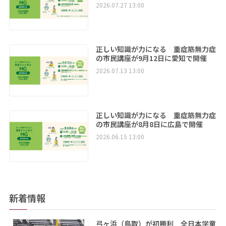
2026.07.27 13:00
正しい知識が力になる 重症筋無力症
の市民講座が9月12日に愛知で開催
2026.07.13 13:00
正しい知識が力になる 重症筋無力症
の市民講座が8月8日に広島で開催
2026.06.15 13:00
新着情報
弓ヶ浜（鳥取）が初勝利 全日本学童