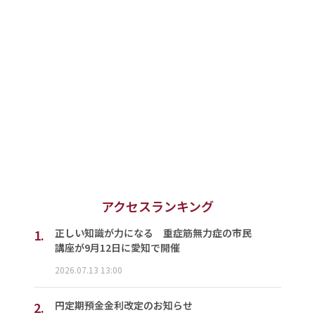
アクセスランキング
1.
正しい知識が力になる 重症筋無力症の市民
講座が9月12日に愛知で開催
2026.07.13 13:00
2.
円定期預金金利改定のお知らせ