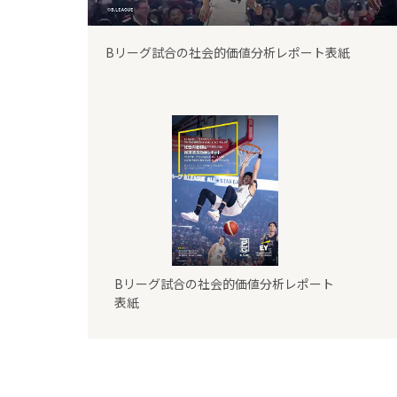
Bリーグ試合の社会的価値分析レポート表紙
Bリーグ試合の社会的価値分析レポート
表紙