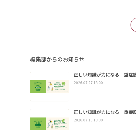
編集部からのお知らせ
正しい知識が力になる 重症筋
2026.07.27 13:00
正しい知識が力になる 重症筋
2026.07.13 13:00