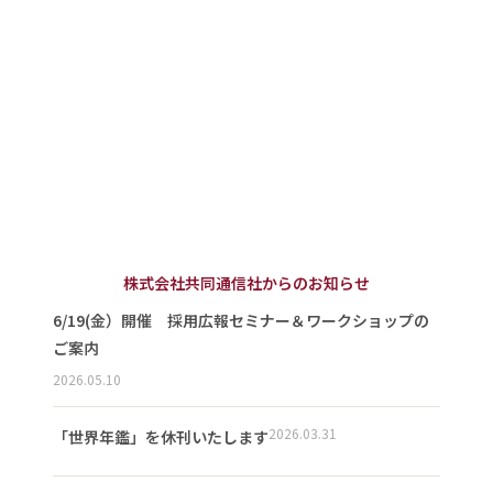
株式会社共同通信社からのお知らせ
6/19(金）開催 採用広報セミナー＆ワークショップの
ご案内
2026.05.10
2026.03.31
「世界年鑑」を休刊いたします