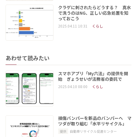
クラゲに刺されたらどうする？ 真水
で洗うのはNG、正しい応急処置を知
っておこう
2025.04.11 10:31
くらし
あわせて読みたい
スマホアプリ「My六法」の提供を開
始 ぎょうせいが法務省の委託で
2025.04.10 08:00
くらし
損傷バンパーを新品のバンパーへ マ
ツダが取り組む「水平リサイクル」
提供
自動車リサイクル促進センター