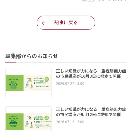
記事に戻る
編集部からのお知らせ
正しい知識が力になる 重症筋無力症
の市民講座が10月3日に熊本で開催
2026.07.27 13:00
正しい知識が力になる 重症筋無力症
の市民講座が9月12日に愛知で開催
2026.07.13 13:00