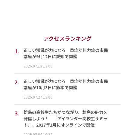
アクセスランキング
1.
正しい知識が力になる 重症筋無力症の市民
講座が9月12日に愛知で開催
2026.07.13 13:00
2.
正しい知識が力になる 重症筋無力症の市民
講座が10月3日に熊本で開催
2026.07.27 13:00
3.
離島の高校生たちがつながり、離島の魅力を
発信しよう！ 「アイランダー高校生サミッ
ト」、2027年1月にオンラインで開催
2026.08.04 10:52