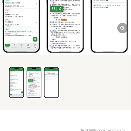
最終更新: 2025.04.11 10:31