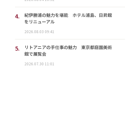
4.
紀伊勝浦の魅力を堪能 ホテル浦島、日昇館
をリニューアル
2026.08.03 09:41
5.
リトアニアの手仕事の魅力 東京都庭園美術
館で展覧会
2026.07.30 11:01