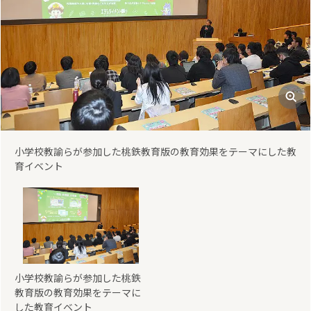
小学校教諭らが参加した桃鉄教育版の教育効果をテーマにした教
育イベント
小学校教諭らが参加した桃鉄
教育版の教育効果をテーマに
した教育イベント