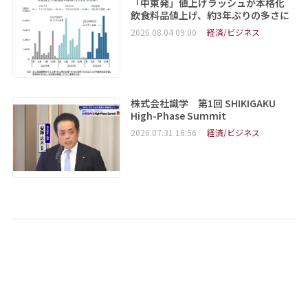
「中東発」値上げラッシュが本格化
飲食料品値上げ、約3年ぶりの多さに
2026.08.04 09:00
経済/ビジネス
株式会社識学 第1回 SHIKIGAKU
High-Phase Summit
2026.07.31 16:56
経済/ビジネス