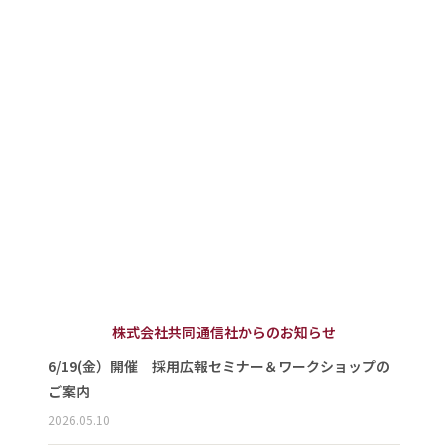
株式会社共同通信社からのお知らせ
6/19(金）開催 採用広報セミナー＆ワークショップの
ご案内
2026.05.10