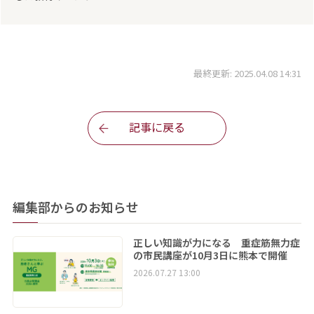
最終更新: 2025.04.08 14:31
記事に戻る
編集部からのお知らせ
正しい知識が力になる 重症筋無力症
の市民講座が10月3日に熊本で開催
2026.07.27 13:00