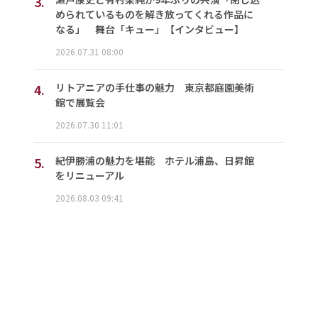
3.
められているものを解き放ってくれる作品に
なる」 舞台「キュー」【インタビュー】
2026.07.31 08:00
4.
リトアニアの手仕事の魅力 東京都庭園美術
館で展覧会
2026.07.30 11:01
5.
紀伊勝浦の魅力を堪能 ホテル浦島、日昇館
をリニューアル
2026.08.03 09:41