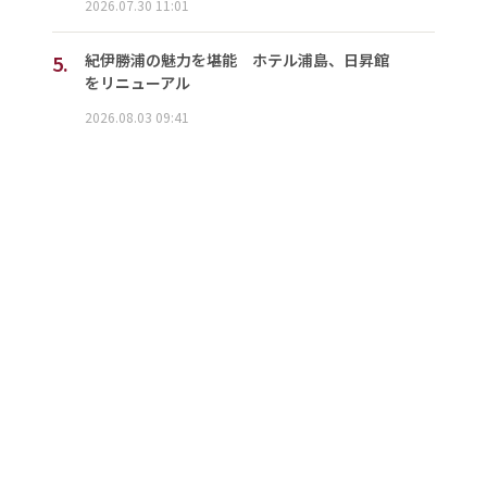
2026.07.30 11:01
5.
紀伊勝浦の魅力を堪能 ホテル浦島、日昇館
をリニューアル
2026.08.03 09:41