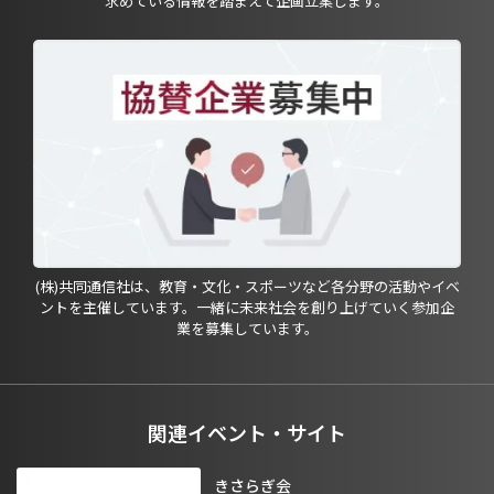
求めている情報を踏まえて企画立案します。
(株)共同通信社は、教育・文化・スポーツなど各分野の活動やイベ
ントを主催しています。一緒に未来社会を創り上げていく参加企
業を募集しています。
関連イベント・サイト
きさらぎ会