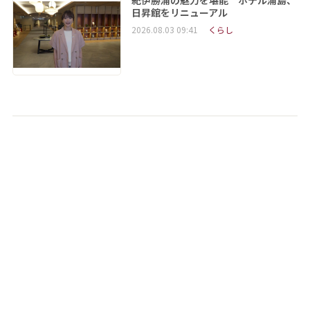
紀伊勝浦の魅力を堪能 ホテル浦島、
日昇館をリニューアル
2026.08.03 09:41
くらし