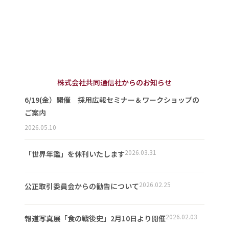
株式会社共同通信社からのお知らせ
6/19(金）開催 採用広報セミナー＆ワークショップの
ご案内
2026.05.10
2026.03.31
「世界年鑑」を休刊いたします
2026.02.25
公正取引委員会からの勧告について
2026.02.03
報道写真展「食の戦後史」2月10日より開催