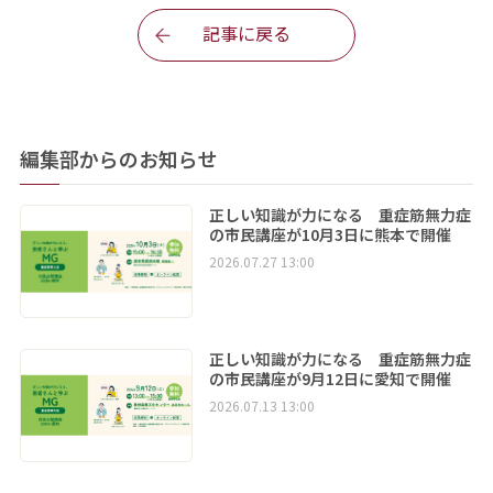
記事に戻る
編集部からのお知らせ
正しい知識が力になる 重症筋無力症
の市民講座が10月3日に熊本で開催
2026.07.27 13:00
正しい知識が力になる 重症筋無力症
の市民講座が9月12日に愛知で開催
2026.07.13 13:00