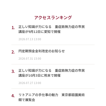
アクセスランキング
1.
正しい知識が力になる 重症筋無力症の市民
講座が9月12日に愛知で開催
2026.07.13 13:00
2.
円定期預金金利改定のお知らせ
2026.07.31 15:00
3.
正しい知識が力になる 重症筋無力症の市民
講座が10月3日に熊本で開催
2026.07.27 13:00
4.
リトアニアの手仕事の魅力 東京都庭園美術
館で展覧会