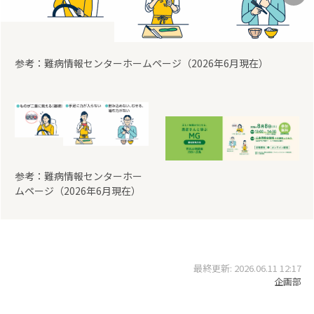
前
次
参考：難病情報センターホームページ（2026年6月現在）
参考：難病情報センターホー
ムページ（2026年6月現在）
最終更新: 2026.06.11 12:17
企画部