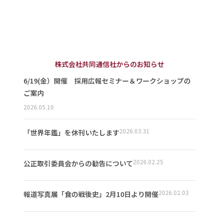
株式会社共同通信社からのお知らせ
6/19(金）開催 採用広報セミナー＆ワークショップの
ご案内
2026.05.10
2026.03.31
「世界年鑑」を休刊いたします
2026.02.25
公正取引委員会からの勧告について
2026.02.03
報道写真展「食の戦後史」2月10日より開催