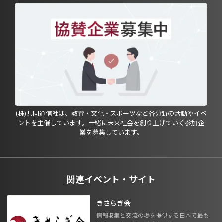
(株)共同通信社は、教育・文化・スポーツなど各分野の活動やイベ
ントを主催しています。一緒に未来社会を創り上げていく参加企
業を募集しています。
関連イベント・サイト
きさらぎ会
情報収集と交流の場を提供する日本で最も