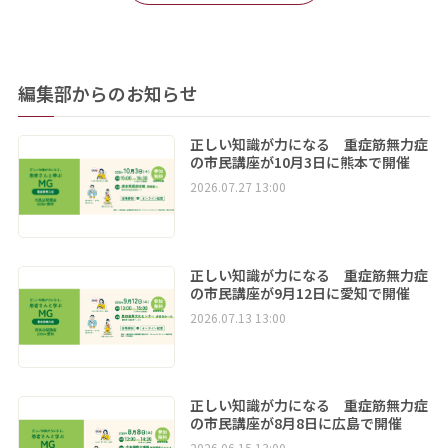
編集部からのお知らせ
正しい知識が力になる 重症筋無力症
の市民講座が10月3日に熊本で開催
2026.07.27 13:00
正しい知識が力になる 重症筋無力症
の市民講座が9月12日に愛知で開催
2026.07.13 13:00
正しい知識が力になる 重症筋無力症
の市民講座が8月8日に広島で開催
2026.06.15 13:00