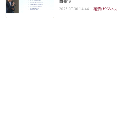
目指す
2026.07.30 14:44
経済/ビジネス