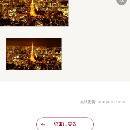
最終更新: 2026.06.02 10:54
記事に戻る