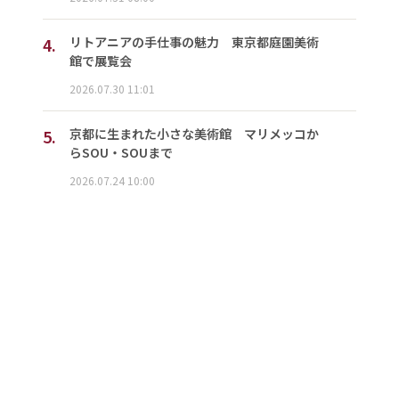
4.
リトアニアの手仕事の魅力 東京都庭園美術
館で展覧会
2026.07.30 11:01
5.
京都に生まれた小さな美術館 マリメッコか
らSOU・SOUまで
2026.07.24 10:00