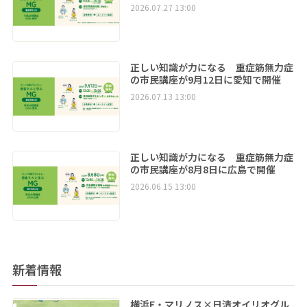
2026.07.27 13:00
正しい知識が力になる 重症筋無力症
の市民講座が9月12日に愛知で開催
2026.07.13 13:00
正しい知識が力になる 重症筋無力症
の市民講座が8月8日に広島で開催
2026.06.15 13:00
新着情報
横浜F・マリノス×日清オイリオグル