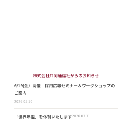
株式会社共同通信社からのお知らせ
6/19(金）開催 採用広報セミナー＆ワークショップの
ご案内
2026.05.10
2026.03.31
「世界年鑑」を休刊いたします