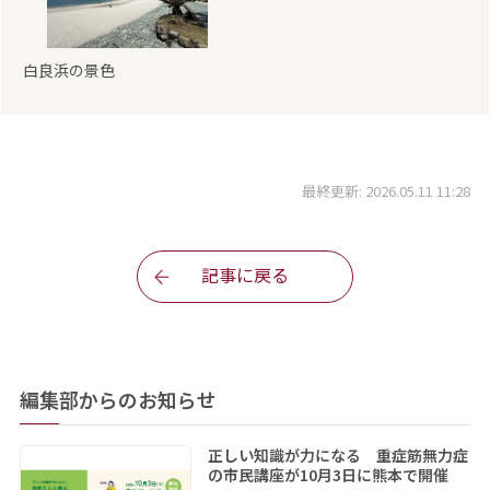
白良浜の景色
最終更新: 2026.05.11 11:28
記事に戻る
編集部からのお知らせ
正しい知識が力になる 重症筋無力症
の市民講座が10月3日に熊本で開催