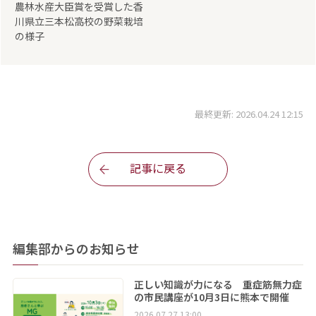
農林水産大臣賞を受賞した香
川県立三本松高校の野菜栽培
の様子
最終更新: 2026.04.24 12:15
記事に戻る
編集部からのお知らせ
正しい知識が力になる 重症筋無力症
の市民講座が10月3日に熊本で開催
2026.07.27 13:00