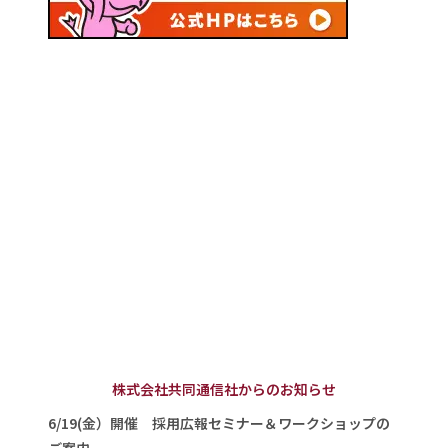
株式会社共同通信社からのお知らせ
6/19(金）開催 採用広報セミナー＆ワークショップの