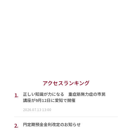
アクセスランキング
1.
正しい知識が力になる 重症筋無力症の市民
講座が9月12日に愛知で開催
2026.07.13 13:00
2.
円定期預金金利改定のお知らせ