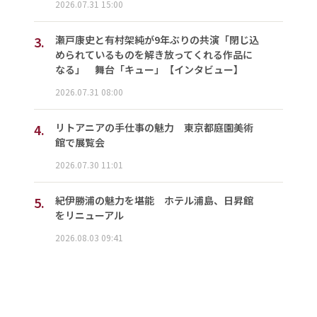
2026.07.31 15:00
3.
瀬戸康史と有村架純が9年ぶりの共演「閉じ込
められているものを解き放ってくれる作品に
なる」 舞台「キュー」【インタビュー】
2026.07.31 08:00
4.
リトアニアの手仕事の魅力 東京都庭園美術
館で展覧会
2026.07.30 11:01
5.
紀伊勝浦の魅力を堪能 ホテル浦島、日昇館
をリニューアル
2026.08.03 09:41