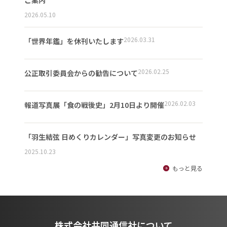
ご案内
2026.05.10
2026.03.31
「世界年鑑」を休刊いたします
2026.02.25
公正取引委員会からの勧告について
2026.02.03
報道写真展「食の戦後史」2月10日より開催
「羽生結弦 日めくりカレンダー」写真変更のお知らせ
2025.10.23
もっと見る
株式会社共同通信社について