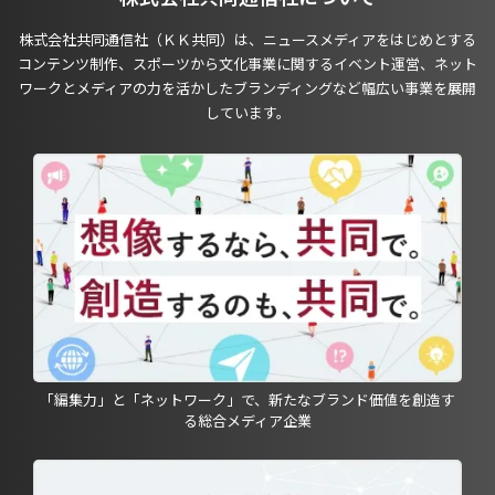
株式会社共同通信社（ＫＫ共同）は、ニュースメディアをはじめとする
コンテンツ制作、スポーツから文化事業に関するイベント運営、ネット
ワークとメディアの力を活かしたブランディングなど幅広い事業を展開
しています。
「編集力」と「ネットワーク」で、新たなブランド価値を創造す
る総合メディア企業