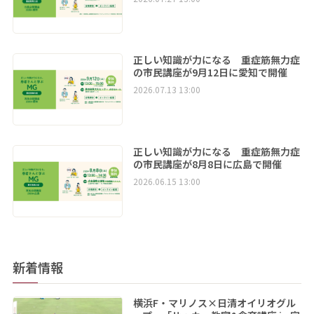
正しい知識が力になる 重症筋無力症
の市民講座が9月12日に愛知で開催
2026.07.13 13:00
正しい知識が力になる 重症筋無力症
の市民講座が8月8日に広島で開催
2026.06.15 13:00
新着情報
横浜F・マリノス×日清オイリオグル