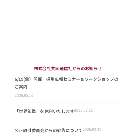
株式会社共同通信社からのお知らせ
6/19(金）開催 採用広報セミナー＆ワークショップの
ご案内
2026.05.10
2026.03.31
「世界年鑑」を休刊いたします
2026.02.25
公正取引委員会からの勧告について