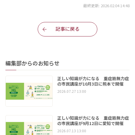
最終更新: 2026.02.04 14:48
記事に戻る
編集部からのお知らせ
正しい知識が力になる 重症筋無力症
の市民講座が10月3日に熊本で開催
2026.07.27 13:00
正しい知識が力になる 重症筋無力症
の市民講座が9月12日に愛知で開催
2026.07.13 13:00