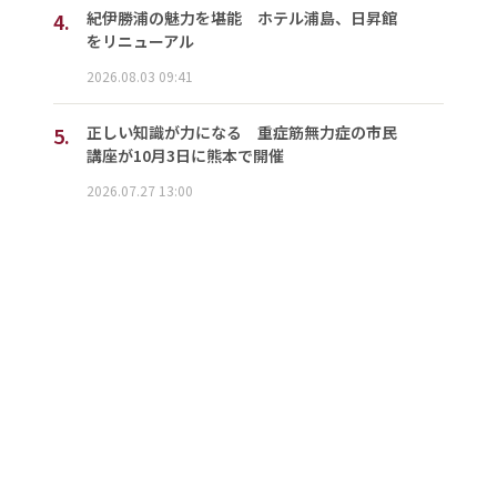
4.
紀伊勝浦の魅力を堪能 ホテル浦島、日昇館
をリニューアル
2026.08.03 09:41
5.
正しい知識が力になる 重症筋無力症の市民
講座が10月3日に熊本で開催
2026.07.27 13:00