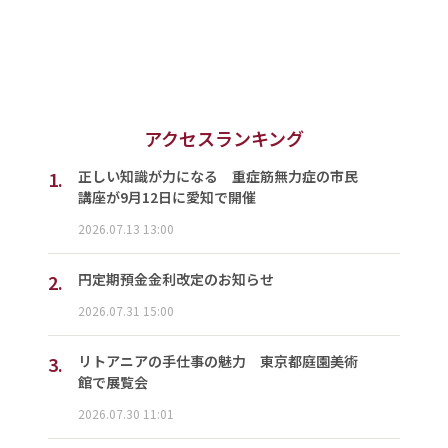
アクセスランキング
1.
正しい知識が力になる 重症筋無力症の市民
講座が9月12日に愛知で開催
2026.07.13 13:00
2.
円定期預金金利改定のお知らせ
2026.07.31 15:00
3.
リトアニアの手仕事の魅力 東京都庭園美術
館で展覧会
2026.07.30 11:01