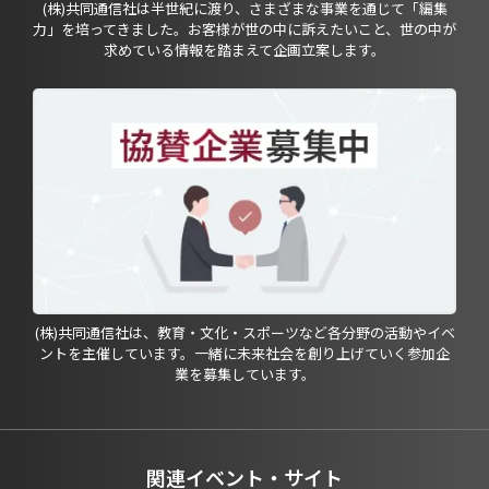
(株)共同通信社は半世紀に渡り、さまざまな事業を通じて「編集
力」を培ってきました。お客様が世の中に訴えたいこと、世の中が
求めている情報を踏まえて企画立案します。
(株)共同通信社は、教育・文化・スポーツなど各分野の活動やイベ
ントを主催しています。一緒に未来社会を創り上げていく参加企
業を募集しています。
関連イベント・サイト