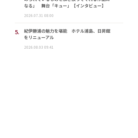
なる」 舞台「キュー」【インタビュー】
2026.07.31 08:00
5.
紀伊勝浦の魅力を堪能 ホテル浦島、日昇館
をリニューアル
2026.08.03 09:41