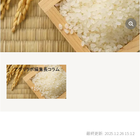
最終更新: 2025.12.26 15:12