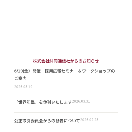
株式会社共同通信社からのお知らせ
6/19(金）開催 採用広報セミナー＆ワークショップの
ご案内
2026.05.10
2026.03.31
「世界年鑑」を休刊いたします
2026.02.25
公正取引委員会からの勧告について