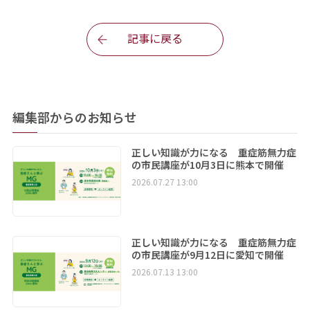
記事に戻る
編集部からのお知らせ
正しい知識が力になる 重症筋無力症
の市民講座が10月3日に熊本で開催
2026.07.27 13:00
正しい知識が力になる 重症筋無力症
の市民講座が9月12日に愛知で開催
2026.07.13 13:00