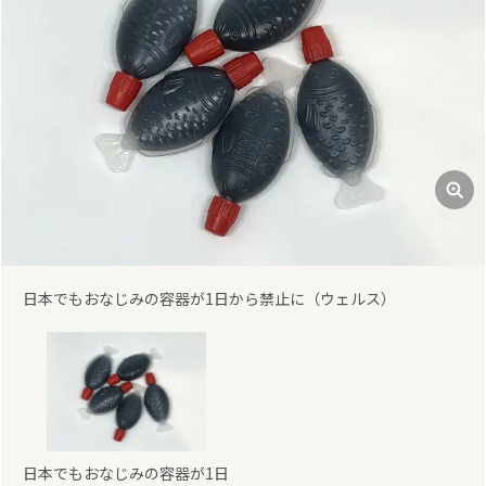
日本でもおなじみの容器が1日から禁止に（ウェルス）
日本でもおなじみの容器が1日