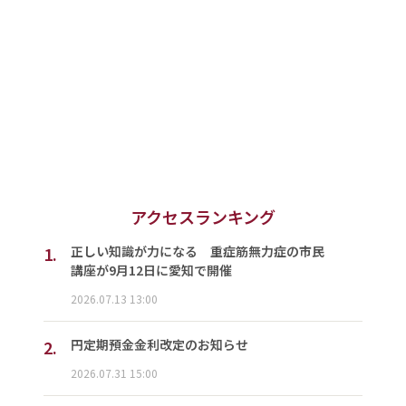
アクセスランキング
1.
正しい知識が力になる 重症筋無力症の市民
講座が9月12日に愛知で開催
2026.07.13 13:00
2.
円定期預金金利改定のお知らせ
2026.07.31 15:00