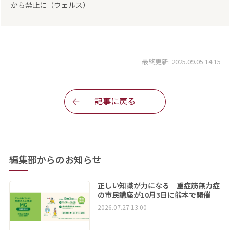
から禁止に（ウェルス）
最終更新: 2025.09.05 14:15
記事に戻る
編集部からのお知らせ
正しい知識が力になる 重症筋無力症
の市民講座が10月3日に熊本で開催
2026.07.27 13:00