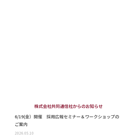
株式会社共同通信社からのお知らせ
6/19(金）開催 採用広報セミナー＆ワークショップの
ご案内
2026.05.10