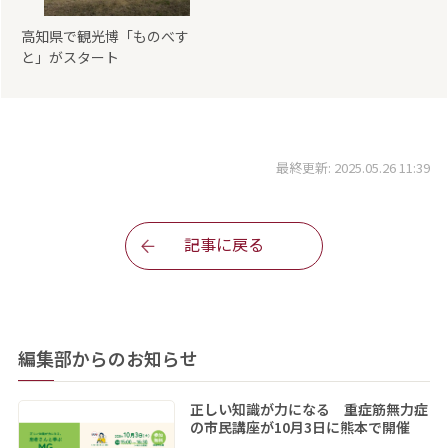
高知県で観光博「ものべす
と」がスタート
最終更新: 2025.05.26 11:39
記事に戻る
編集部からのお知らせ
正しい知識が力になる 重症筋無力症
の市民講座が10月3日に熊本で開催