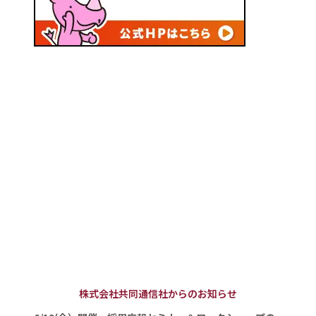
株式会社共同通信社からのお知らせ