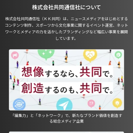
株式会社共同通信社について
株式会社共同通信社（ＫＫ共同）は、ニュースメディアをはじめとする
コンテンツ制作、スポーツから文化事業に関するイベント運営、ネット
ワークとメディアの力を活かしたブランディングなど幅広い事業を展開
しています。
「編集力」と「ネットワーク」で、新たなブランド価値を創造す
る総合メディア企業