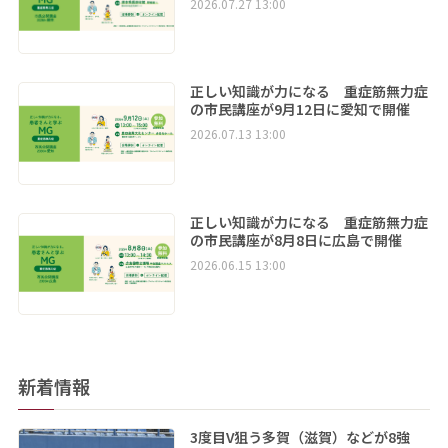
2026.07.27 13:00
正しい知識が力になる 重症筋無力症
の市民講座が9月12日に愛知で開催
2026.07.13 13:00
正しい知識が力になる 重症筋無力症
の市民講座が8月8日に広島で開催
2026.06.15 13:00
新着情報
3度目V狙う多賀（滋賀）などが8強