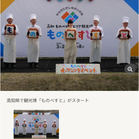
高知県で観光博「ものべすと」がスタート