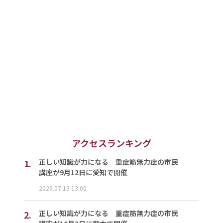
アクセスランキング
1.
正しい知識が力になる 重症筋無力症の市民
講座が9月12日に愛知で開催
2026.07.13 13:00
2.
正しい知識が力になる 重症筋無力症の市民