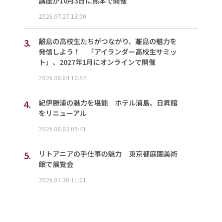
講座が10月3日に熊本で開催
2026.07.27 13:00
3.
離島の高校生たちがつながり、離島の魅力を
発信しよう！ 「アイランダー高校生サミッ
ト」、2027年1月にオンラインで開催
2026.08.04 10:52
4.
紀伊勝浦の魅力を堪能 ホテル浦島、日昇館
をリニューアル
2026.08.03 09:41
5.
リトアニアの手仕事の魅力 東京都庭園美術
館で展覧会
2026.07.30 11:01