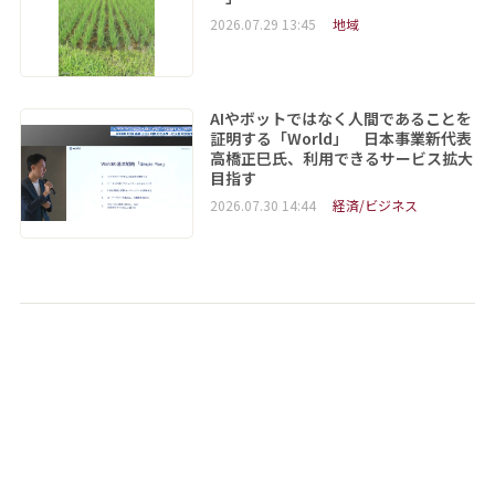
2026.07.29 13:45
地域
AIやボットではなく人間であることを
証明する「World」 日本事業新代表
高橋正巳氏、利用できるサービス拡大
目指す
2026.07.30 14:44
経済/ビジネス