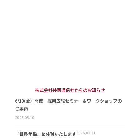
株式会社共同通信社からのお知らせ
6/19(金）開催 採用広報セミナー＆ワークショップの
ご案内
2026.05.10
2026.03.31
「世界年鑑」を休刊いたします