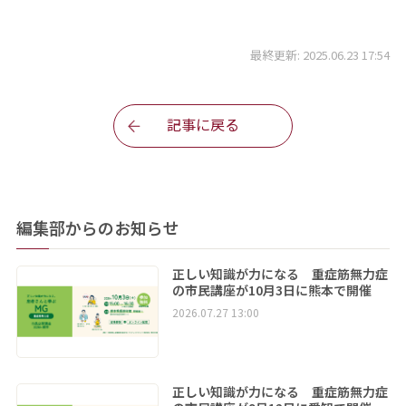
最終更新: 2025.06.23 17:54
記事に戻る
編集部からのお知らせ
正しい知識が力になる 重症筋無力症
の市民講座が10月3日に熊本で開催
2026.07.27 13:00
正しい知識が力になる 重症筋無力症