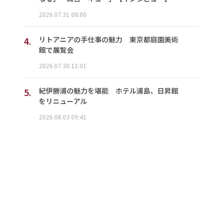
2026.07.31 08:00
4.
リトアニアの手仕事の魅力 東京都庭園美術
館で展覧会
2026.07.30 11:01
5.
紀伊勝浦の魅力を堪能 ホテル浦島、日昇館
をリニューアル
2026.08.03 09:41