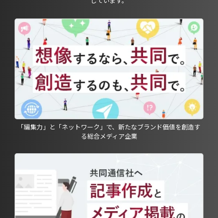
しています。
「編集力」と「ネットワーク」で、新たなブランド価値を創造す
る総合メディア企業