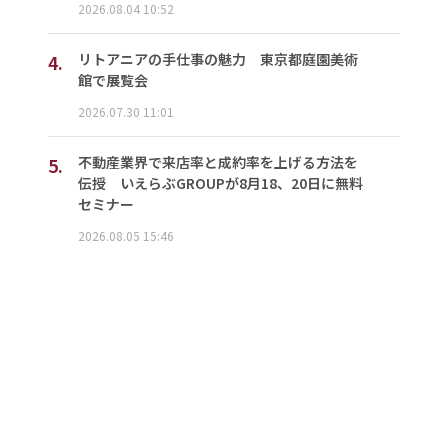
2026.08.04 10:52
4.
リトアニアの手仕事の魅力 東京都庭園美術
館で展覧会
2026.07.30 11:01
5.
不動産業界で来店率と成約率を上げる方法を
伝授 いえらぶGROUPが8月18、20日に無料
セミナー
2026.08.05 15:46