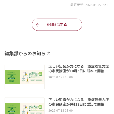
最終更新: 2026.05.25 09:33
記事に戻る
編集部からのお知らせ
正しい知識が力になる 重症筋無力症
の市民講座が10月3日に熊本で開催
2026.07.27 13:00
正しい知識が力になる 重症筋無力症
の市民講座が9月12日に愛知で開催
2026.07.13 13:00