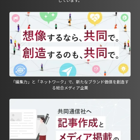
しています。
「編集力」と「ネットワーク」で、新たなブランド価値を創造す
る総合メディア企業