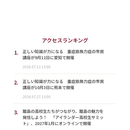
アクセスランキング
1.
正しい知識が力になる 重症筋無力症の市民
講座が9月12日に愛知で開催
2026.07.13 13:00
2.
正しい知識が力になる 重症筋無力症の市民
講座が10月3日に熊本で開催
2026.07.27 13:00
3.
離島の高校生たちがつながり、離島の魅力を
発信しよう！ 「アイランダー高校生サミッ
ト」、2027年1月にオンラインで開催