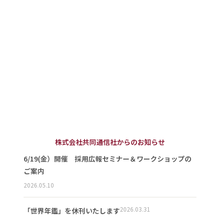
株式会社共同通信社からのお知らせ
6/19(金）開催 採用広報セミナー＆ワークショップの
ご案内
2026.05.10
2026.03.31
「世界年鑑」を休刊いたします