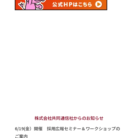
株式会社共同通信社からのお知らせ
6/19(金）開催 採用広報セミナー＆ワークショップの
ご案内