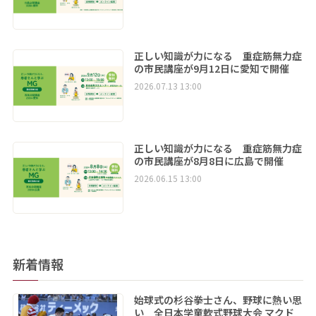
正しい知識が力になる 重症筋無力症
の市民講座が9月12日に愛知で開催
2026.07.13 13:00
正しい知識が力になる 重症筋無力症
の市民講座が8月8日に広島で開催
2026.06.15 13:00
新着情報
始球式の杉谷拳士さん、野球に熱い思
い 全日本学童軟式野球大会 マクド