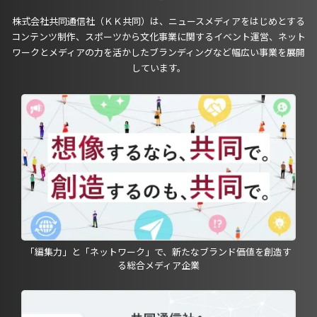
株式会社共同通信社（ＫＫ共同）は、ニュースメディアをはじめとする
コンテンツ制作、スポーツから文化事業に関するイベント運営、ネット
ワークとメディアの力を活かしたブランディングなど幅広い事業を展開
しています。
「編集力」と「ネットワーク」で、新たなブランド価値を創造す
る総合メディア企業