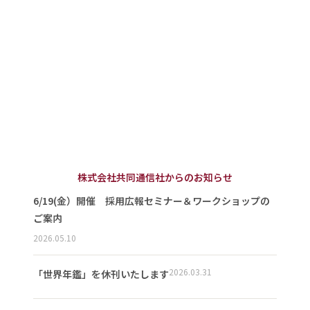
株式会社共同通信社からのお知らせ
6/19(金）開催 採用広報セミナー＆ワークショップの
ご案内
2026.05.10
2026.03.31
「世界年鑑」を休刊いたします