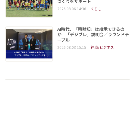
づくりをサポート
2026.08.06 14:36
くらし
AI時代、「暗黙知」は継承できるの
か 「デジブレ」説明会／ラウンドテ
ーブル
2026.08.03 15:15
経済/ビジネス