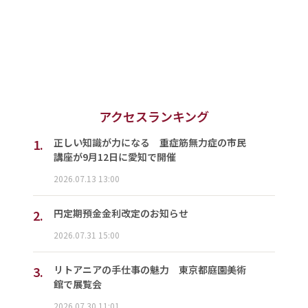
アクセスランキング
1.
正しい知識が力になる 重症筋無力症の市民
講座が9月12日に愛知で開催
2026.07.13 13:00
2.
円定期預金金利改定のお知らせ
2026.07.31 15:00
3.
リトアニアの手仕事の魅力 東京都庭園美術
館で展覧会
2026.07.30 11:01