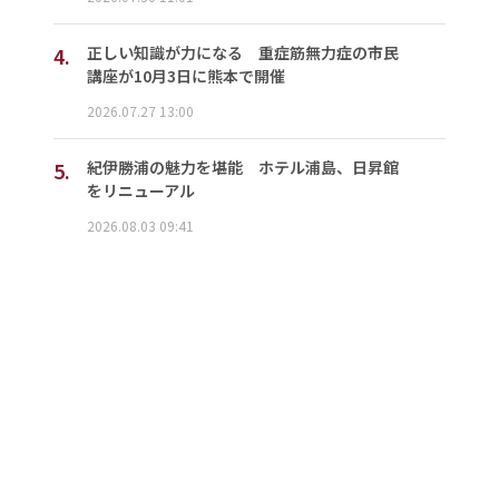
4.
正しい知識が力になる 重症筋無力症の市民
講座が10月3日に熊本で開催
2026.07.27 13:00
5.
紀伊勝浦の魅力を堪能 ホテル浦島、日昇館
をリニューアル
2026.08.03 09:41