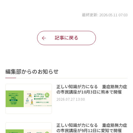
最終更新: 2026.05.11 07:03
記事に戻る
編集部からのお知らせ
正しい知識が力になる 重症筋無力症
の市民講座が10月3日に熊本で開催
2026.07.27 13:00
正しい知識が力になる 重症筋無力症
の市民講座が9月12日に愛知で開催