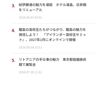
3.
紀伊勝浦の魅力を堪能 ホテル浦島、日昇館
をリニューアル
2026.08.03 09:41
4.
離島の高校生たちがつながり、離島の魅力を
発信しよう！ 「アイランダー高校生サミッ
ト」、2027年1月にオンラインで開催
2026.08.04 10:52
5.
リトアニアの手仕事の魅力 東京都庭園美術
館で展覧会
2026.07.30 11:01