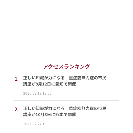
アクセスランキング
1.
正しい知識が力になる 重症筋無力症の市民
講座が9月12日に愛知で開催
2026.07.13 13:00
2.
正しい知識が力になる 重症筋無力症の市民
講座が10月3日に熊本で開催
2026.07.27 13:00