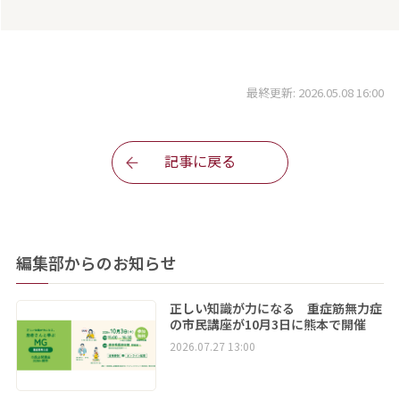
最終更新: 2026.05.08 16:00
記事に戻る
編集部からのお知らせ
正しい知識が力になる 重症筋無力症
の市民講座が10月3日に熊本で開催
2026.07.27 13:00