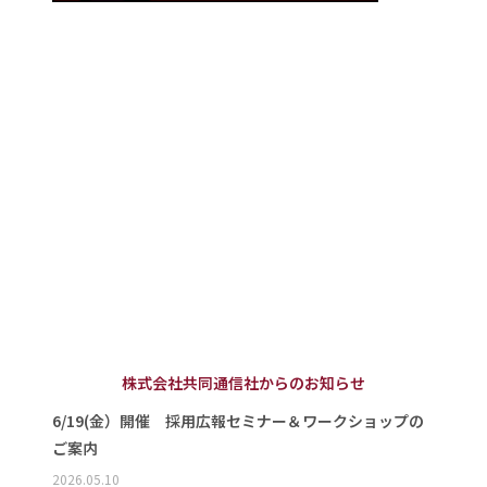
株式会社共同通信社からのお知らせ
6/19(金）開催 採用広報セミナー＆ワークショップの
ご案内
2026.05.10