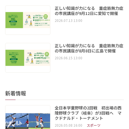
正しい知識が力になる 重症筋無力症
の市民講座が9月12日に愛知で開催
2026.07.13 13:00
正しい知識が力になる 重症筋無力症
の市民講座が8月8日に広島で開催
2026.06.15 13:00
新着情報
全日本学童野球の2回戦 初出場の西
陵野球クラブ（岐阜）が3回戦へ マ
クドナルド・トーナメント
2026.05.08 16:00
スポーツ