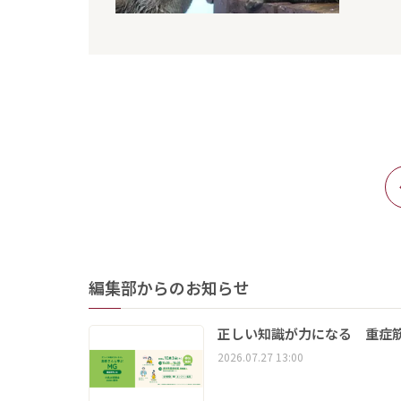
編集部からのお知らせ
正しい知識が力になる 重症筋
2026.07.27 13:00