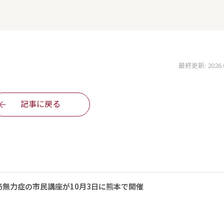
最終更新: 2026.05
記事に戻る
無力症の市民講座が10月3日に熊本で開催