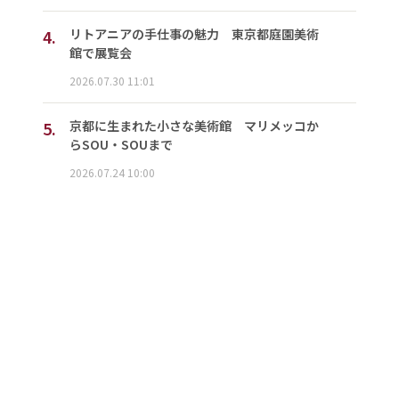
4.
リトアニアの手仕事の魅力 東京都庭園美術
館で展覧会
2026.07.30 11:01
5.
京都に生まれた小さな美術館 マリメッコか
らSOU・SOUまで
2026.07.24 10:00