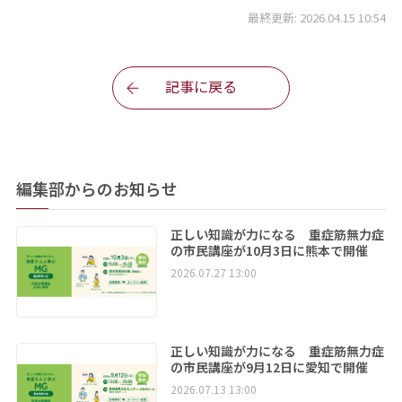
最終更新: 2026.04.15 10:54
記事に戻る
編集部からのお知らせ
正しい知識が力になる 重症筋無力症
の市民講座が10月3日に熊本で開催
2026.07.27 13:00
正しい知識が力になる 重症筋無力症
の市民講座が9月12日に愛知で開催
2026.07.13 13:00