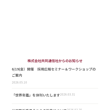
株式会社共同通信社からのお知らせ
6/19(金）開催 採用広報セミナー＆ワークショップの
ご案内
2026.05.10
2026.03.31
「世界年鑑」を休刊いたします
2026.02.25