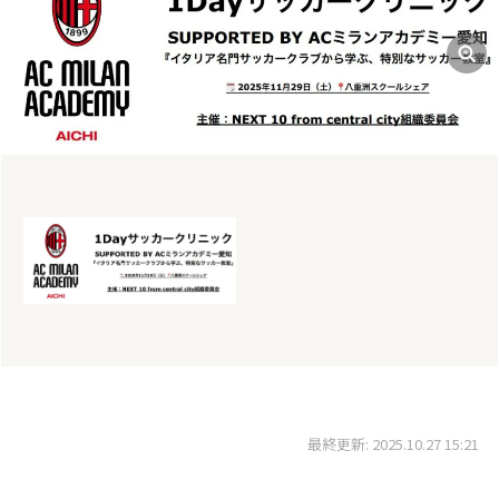
最終更新: 2025.10.27 15:21