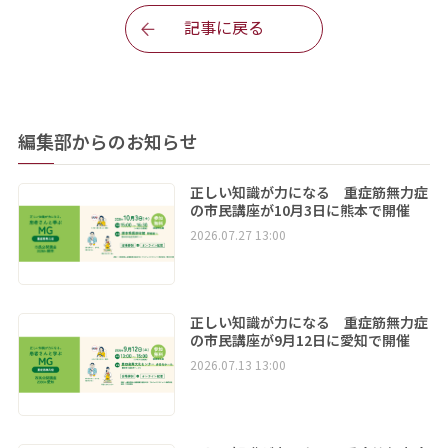
記事に戻る
編集部からのお知らせ
正しい知識が力になる 重症筋無力症
の市民講座が10月3日に熊本で開催
2026.07.27 13:00
正しい知識が力になる 重症筋無力症
の市民講座が9月12日に愛知で開催
2026.07.13 13:00