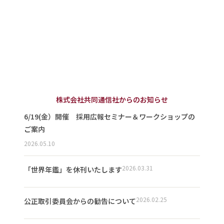
株式会社共同通信社からのお知らせ
6/19(金）開催 採用広報セミナー＆ワークショップの
ご案内
2026.05.10
2026.03.31
「世界年鑑」を休刊いたします
2026.02.25
公正取引委員会からの勧告について