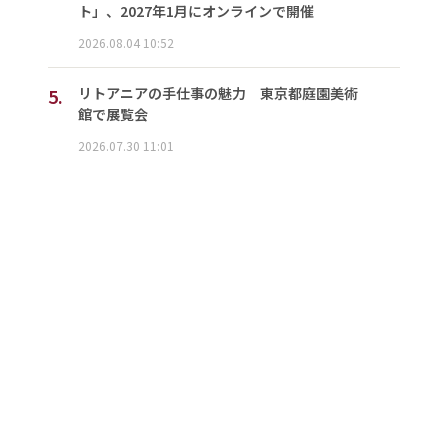
ト」、2027年1月にオンラインで開催
2026.08.04 10:52
5.
リトアニアの手仕事の魅力 東京都庭園美術
館で展覧会
2026.07.30 11:01