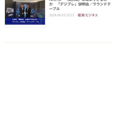
か 「デジブレ」説明会／ラウンドテ
ーブル
2026.08.03 15:15
経済/ビジネス