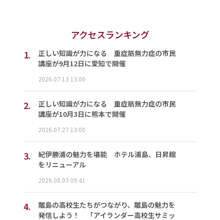
アクセスランキング
1.
正しい知識が力になる 重症筋無力症の市民
講座が9月12日に愛知で開催
2026.07.13 13:00
2.
正しい知識が力になる 重症筋無力症の市民
講座が10月3日に熊本で開催
2026.07.27 13:00
3.
紀伊勝浦の魅力を堪能 ホテル浦島、日昇館
をリニューアル
2026.08.03 09:41
4.
離島の高校生たちがつながり、離島の魅力を
発信しよう！ 「アイランダー高校生サミッ