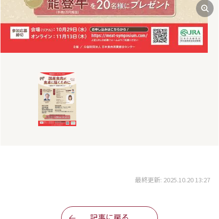
最終更新: 2025.10.20 13:27
記事に戻る