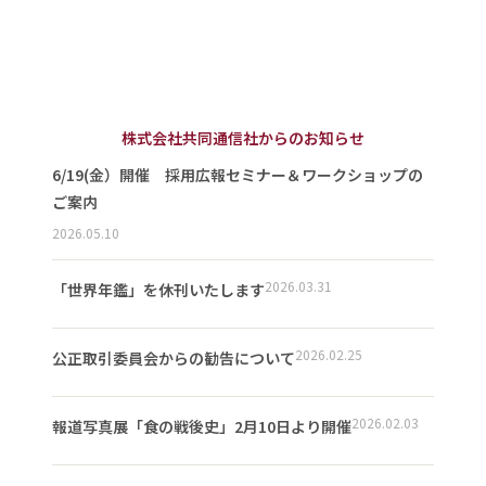
株式会社共同通信社からのお知らせ
6/19(金）開催 採用広報セミナー＆ワークショップの
ご案内
2026.05.10
2026.03.31
「世界年鑑」を休刊いたします
2026.02.25
公正取引委員会からの勧告について
2026.02.03
報道写真展「食の戦後史」2月10日より開催