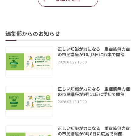
編集部からのお知らせ
正しい知識が力になる 重症筋無力症
の市民講座が10月3日に熊本で開催
2026.07.27 13:00
正しい知識が力になる 重症筋無力症
の市民講座が9月12日に愛知で開催
2026.07.13 13:00
正しい知識が力になる 重症筋無力症
の市民講座が8月8日に広島で開催