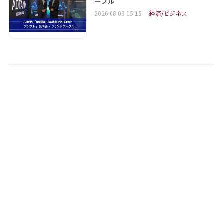
ーブル
2026.08.03 15:15
経済/ビジネス