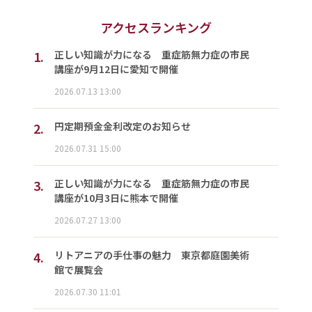
アクセスランキング
1.
正しい知識が力になる 重症筋無力症の市民
講座が9月12日に愛知で開催
2026.07.13 13:00
2.
円定期預金金利改定のお知らせ
2026.07.31 15:00
3.
正しい知識が力になる 重症筋無力症の市民
講座が10月3日に熊本で開催
2026.07.27 13:00
4.
リトアニアの手仕事の魅力 東京都庭園美術
館で展覧会
2026.07.30 11:01