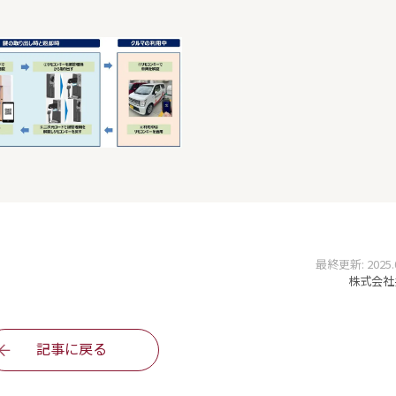
最終更新: 2025.06
株式会社
記事に戻る