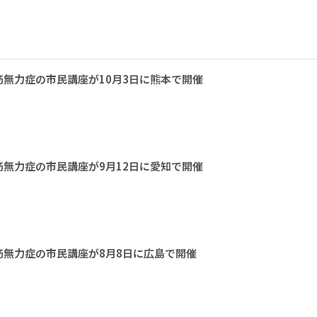
無力症の市民講座が10月3日に熊本で開催
無力症の市民講座が9月12日に愛知で開催
無力症の市民講座が8月8日に広島で開催