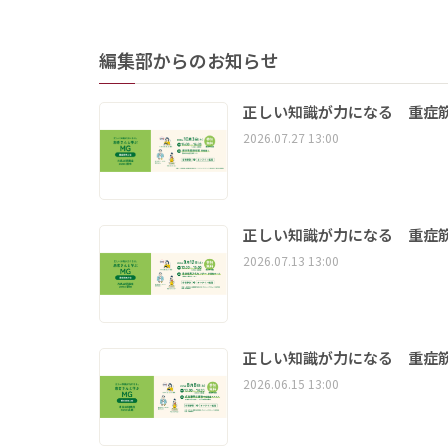
編集部からのお知らせ
正しい知識が力になる 重症筋
2026.07.27 13:00
正しい知識が力になる 重症筋
2026.07.13 13:00
正しい知識が力になる 重症筋
2026.06.15 13:00