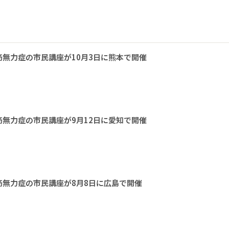
無力症の市民講座が10月3日に熊本で開催
無力症の市民講座が9月12日に愛知で開催
無力症の市民講座が8月8日に広島で開催