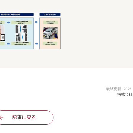
最終更新: 2025.06
株式会社
記事に戻る