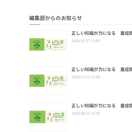
編集部からのお知らせ
正しい知識が力になる 重症筋
2026.07.27 13:00
正しい知識が力になる 重症筋
2026.07.13 13:00
正しい知識が力になる 重症筋
2026.06.15 13:00