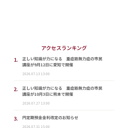
アクセスランキング
1.
正しい知識が力になる 重症筋無力症の市民
講座が9月12日に愛知で開催
2026.07.13 13:00
2.
正しい知識が力になる 重症筋無力症の市民
講座が10月3日に熊本で開催
2026.07.27 13:00
3.
円定期預金金利改定のお知らせ
2026.07.31 15:00