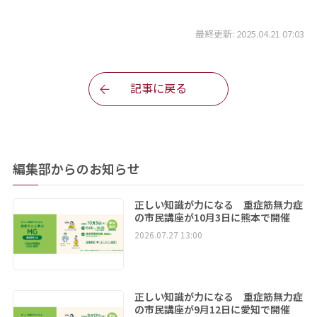
最終更新: 2025.04.21 07:03
記事に戻る
編集部からのお知らせ
正しい知識が力になる 重症筋無力症
の市民講座が10月3日に熊本で開催
2026.07.27 13:00
正しい知識が力になる 重症筋無力症
の市民講座が9月12日に愛知で開催