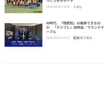
づくりをサポート
2026.08.06 14:36
くらし
AI時代、「暗黙知」は継承できるの
か 「デジブレ」説明会／ラウンドテ
ーブル
2026.08.03 15:15
経済/ビジネス