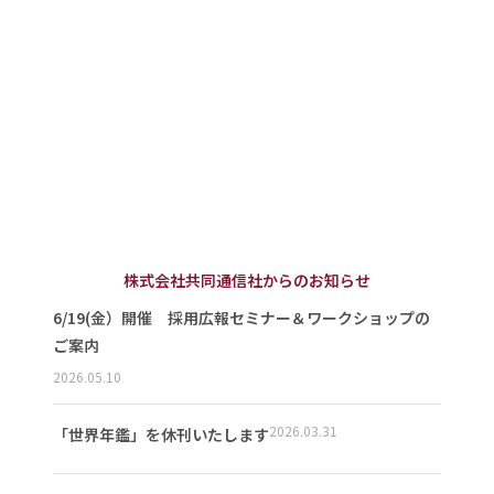
株式会社共同通信社からのお知らせ
6/19(金）開催 採用広報セミナー＆ワークショップの
ご案内
2026.05.10
2026.03.31
「世界年鑑」を休刊いたします