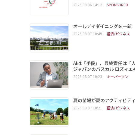
2026.08.06 14:12
SPONSORED
オールデイダイニングを一新
2026.08.07 10:49
経済/ビジネス
AIは「手段」、最終責任は「
ジャパンのパスカル ロズィエ
2026.08.07 10:23
キーパーソン
夏の苗場が夏のアクティビテ
2026.08.07 10:21
経済/ビジネス