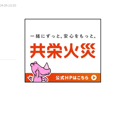
.09 10:30