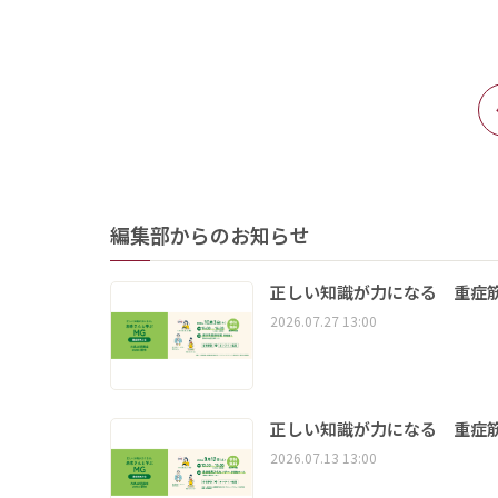
編集部からのお知らせ
正しい知識が力になる 重症筋
2026.07.27 13:00
正しい知識が力になる 重症筋
2026.07.13 13:00