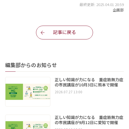
最終更新: 2025.04.01 20:59
企画部
記事に戻る
編集部からのお知らせ
正しい知識が力になる 重症筋無力症
の市民講座が10月3日に熊本で開催
2026.07.27 13:00
正しい知識が力になる 重症筋無力症
の市民講座が9月12日に愛知で開催