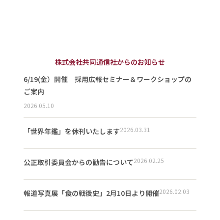
株式会社共同通信社からのお知らせ
6/19(金）開催 採用広報セミナー＆ワークショップの
ご案内
2026.05.10
2026.03.31
「世界年鑑」を休刊いたします
2026.02.25
公正取引委員会からの勧告について
2026.02.03
報道写真展「食の戦後史」2月10日より開催