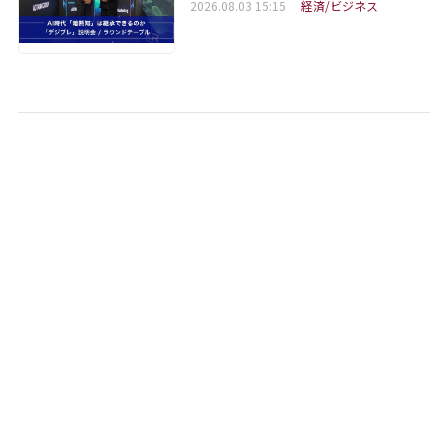
2026.08.03 15:15
経済/ビジネス