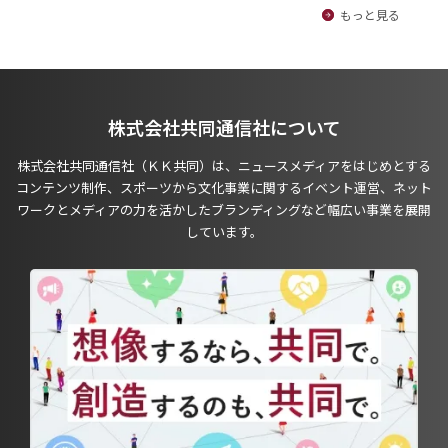
もっと見る
株式会社共同通信社について
株式会社共同通信社（ＫＫ共同）は、ニュースメディアをはじめとする
コンテンツ制作、スポーツから文化事業に関するイベント運営、ネット
ワークとメディアの力を活かしたブランディングなど幅広い事業を展開
しています。