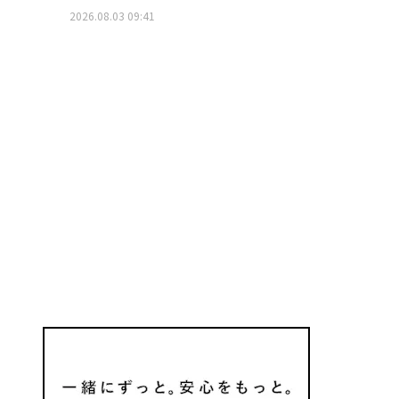
2026.08.03 09:41