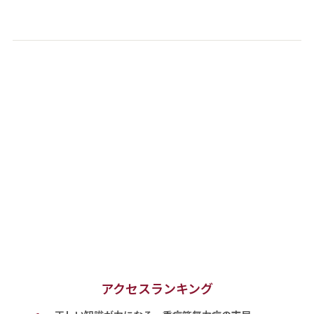
アクセスランキング