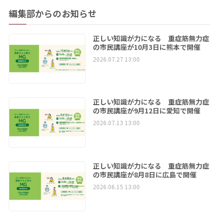
編集部からのお知らせ
正しい知識が力になる 重症筋無力症
の市民講座が10月3日に熊本で開催
2026.07.27 13:00
正しい知識が力になる 重症筋無力症
の市民講座が9月12日に愛知で開催
2026.07.13 13:00
正しい知識が力になる 重症筋無力症
の市民講座が8月8日に広島で開催
2026.06.15 13:00