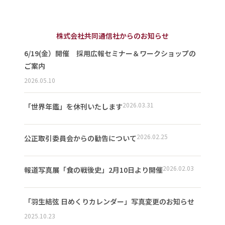
株式会社共同通信社からのお知らせ
6/19(金）開催 採用広報セミナー＆ワークショップの
ご案内
2026.05.10
2026.03.31
「世界年鑑」を休刊いたします
2026.02.25
公正取引委員会からの勧告について
2026.02.03
報道写真展「食の戦後史」2月10日より開催
「羽生結弦 日めくりカレンダー」写真変更のお知らせ
2025.10.23