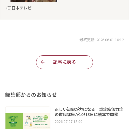
(C)日本テレビ
最終更新: 2026.06.01 10:12
記事に戻る
編集部からのお知らせ
正しい知識が力になる 重症筋無力症
の市民講座が10月3日に熊本で開催
2026.07.27 13:00