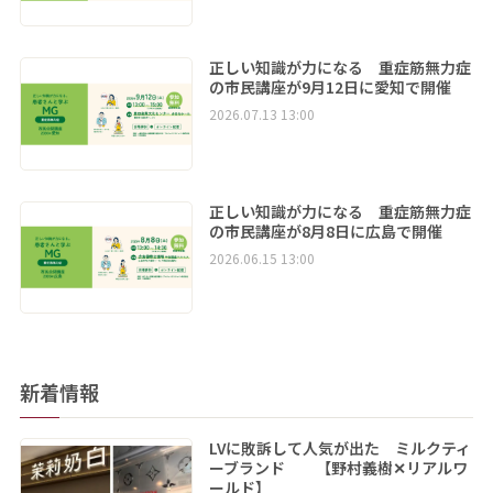
正しい知識が力になる 重症筋無力症
の市民講座が9月12日に愛知で開催
2026.07.13 13:00
正しい知識が力になる 重症筋無力症
の市民講座が8月8日に広島で開催
2026.06.15 13:00
新着情報
LVに敗訴して人気が出た ミルクティ
ーブランド 【野村義樹✕リアルワ
ールド】