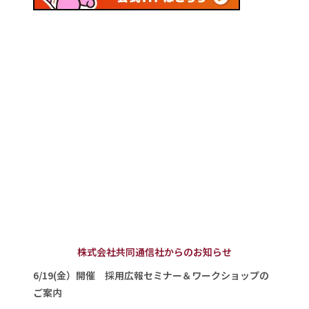
株式会社共同通信社からのお知らせ
6/19(金）開催 採用広報セミナー＆ワークショップの
ご案内