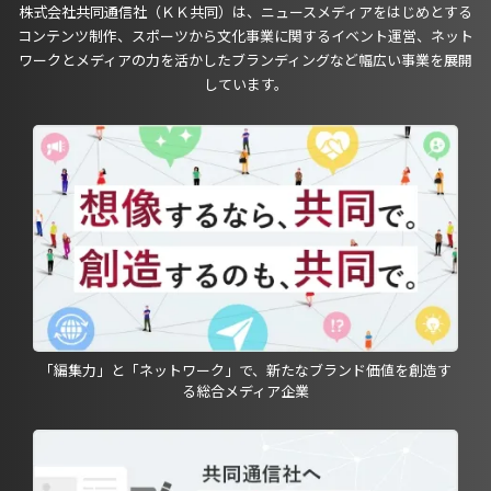
株式会社共同通信社（ＫＫ共同）は、ニュースメディアをはじめとする
コンテンツ制作、スポーツから文化事業に関するイベント運営、ネット
ワークとメディアの力を活かしたブランディングなど幅広い事業を展開
しています。
「編集力」と「ネットワーク」で、新たなブランド価値を創造す
る総合メディア企業