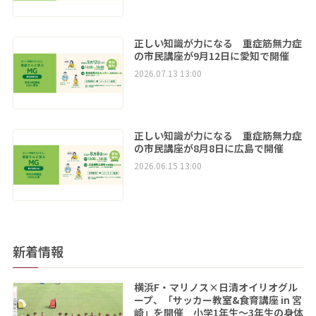
正しい知識が力になる 重症筋無力症
の市民講座が9月12日に愛知で開催
2026.07.13 13:00
正しい知識が力になる 重症筋無力症
の市民講座が8月8日に広島で開催
2026.06.15 13:00
新着情報
横浜F・マリノス×日清オイリオグル
ープ、「サッカー教室&食育講座 in 宮
崎」を開催 小学1年生～3年生の身体