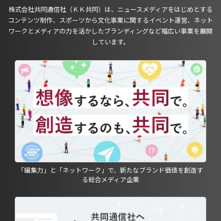
株式会社共同通信社（ＫＫ共同）は、ニュースメディアをはじめとする
コンテンツ制作、スポーツから文化事業に関するイベント運営、ネット
ワークとメディアの力を活かしたブランディングなど幅広い事業を展開
しています。
「編集力」と「ネットワーク」で、新たなブランド価値を創造す
る総合メディア企業