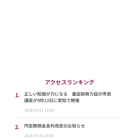
アクセスランキング
1.
正しい知識が力になる 重症筋無力症の市民
講座が9月12日に愛知で開催
2026.07.13 13:00
2.
円定期預金金利改定のお知らせ
2026.07.31 15:00