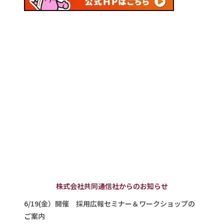
株式会社共同通信社からのお知らせ
6/19(金）開催 採用広報セミナー＆ワークショップの
ご案内