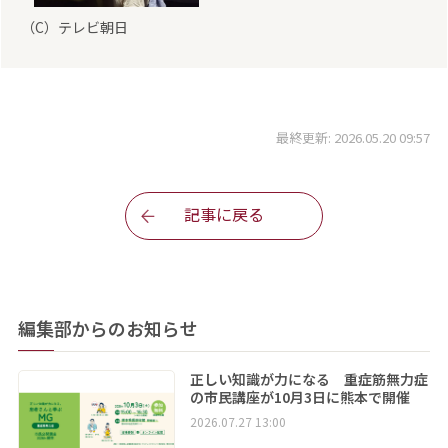
（C）テレビ朝日
最終更新: 2026.05.20 09:57
記事に戻る
編集部からのお知らせ
正しい知識が力になる 重症筋無力症
の市民講座が10月3日に熊本で開催
2026.07.27 13:00