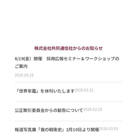
株式会社共同通信社からのお知らせ
6/19(金）開催 採用広報セミナー＆ワークショップの
ご案内
2026.05.10
2026.03.31
「世界年鑑」を休刊いたします
2026.02.25
公正取引委員会からの勧告について
2026.02.03
報道写真展「食の戦後史」2月10日より開催