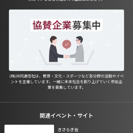
(株)共同通信社は、教育・文化・スポーツなど各分野の活動やイベ
ントを主催しています。一緒に未来社会を創り上げていく参加企
業を募集しています。
関連イベント・サイト
きさらぎ会