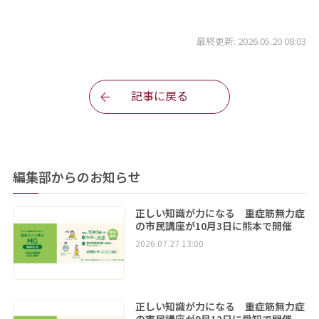
最終更新: 2026.05.20 08:03
記事に戻る
編集部からのお知らせ
正しい知識が力になる 重症筋無力症
の市民講座が10月3日に熊本で開催
2026.07.27 13:00
正しい知識が力になる 重症筋無力症
の市民講座が9月12日に愛知で開催