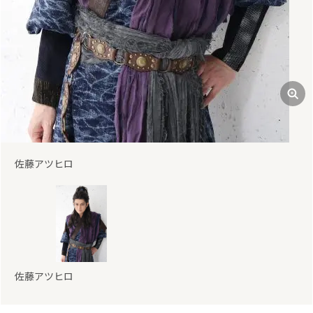
佐藤アツヒロ
佐藤アツヒロ