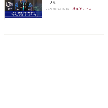
ーブル
2026.08.03 15:15
経済/ビジネス