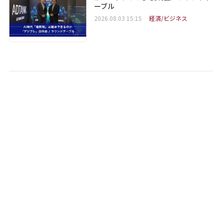
ーブル
2026.08.03 15:15
経済/ビジネス