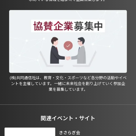
(株)共同通信社は、教育・文化・スポーツなど各分野の活動やイベ
ントを主催しています。一緒に未来社会を創り上げていく参加企
業を募集しています。
関連イベント・サイト
きさらぎ会