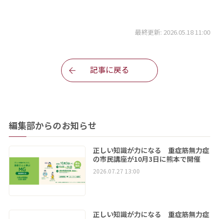
最終更新: 2026.05.18 11:00
記事に戻る
編集部からのお知らせ
正しい知識が力になる 重症筋無力症
の市民講座が10月3日に熊本で開催
2026.07.27 13:00
正しい知識が力になる 重症筋無力症