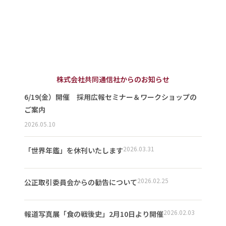
株式会社共同通信社からのお知らせ
6/19(金）開催 採用広報セミナー＆ワークショップの
ご案内
2026.05.10
2026.03.31
「世界年鑑」を休刊いたします
2026.02.25
公正取引委員会からの勧告について
2026.02.03
報道写真展「食の戦後史」2月10日より開催