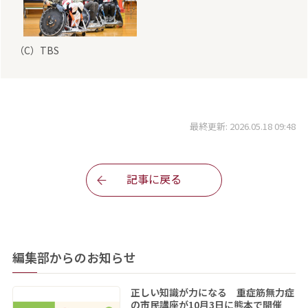
（C）TBS
最終更新: 2026.05.18 09:48
記事に戻る
編集部からのお知らせ
正しい知識が力になる 重症筋無力症
の市民講座が10月3日に熊本で開催