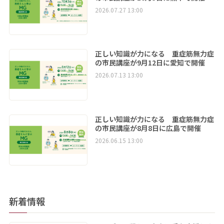
2026.07.27 13:00
正しい知識が力になる 重症筋無力症
の市民講座が9月12日に愛知で開催
2026.07.13 13:00
正しい知識が力になる 重症筋無力症
の市民講座が8月8日に広島で開催
2026.06.15 13:00
新着情報