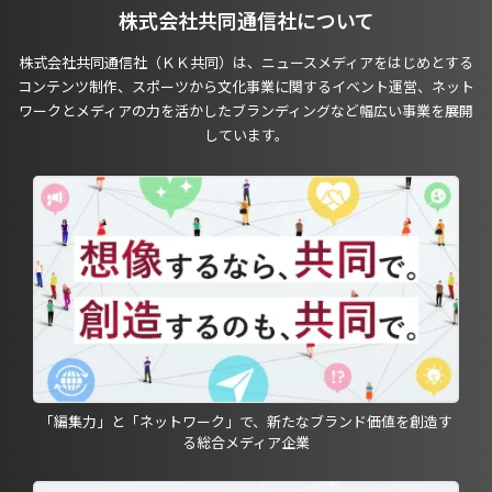
株式会社共同通信社について
株式会社共同通信社（ＫＫ共同）は、ニュースメディアをはじめとする
コンテンツ制作、スポーツから文化事業に関するイベント運営、ネット
ワークとメディアの力を活かしたブランディングなど幅広い事業を展開
しています。
「編集力」と「ネットワーク」で、新たなブランド価値を創造す
る総合メディア企業