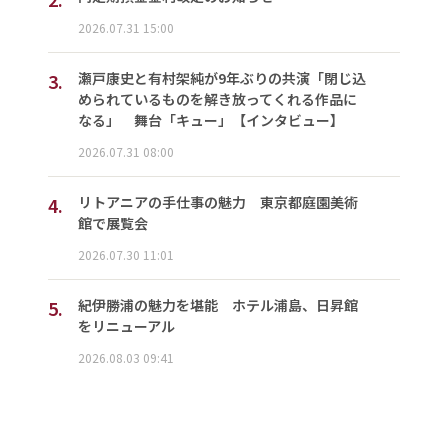
2026.07.31 15:00
3.
瀬戸康史と有村架純が9年ぶりの共演「閉じ込
められているものを解き放ってくれる作品に
なる」 舞台「キュー」【インタビュー】
2026.07.31 08:00
4.
リトアニアの手仕事の魅力 東京都庭園美術
館で展覧会
2026.07.30 11:01
5.
紀伊勝浦の魅力を堪能 ホテル浦島、日昇館
をリニューアル
2026.08.03 09:41