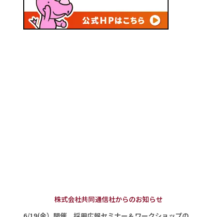
株式会社共同通信社からのお知らせ
6/19(金）開催 採用広報セミナー＆ワークショップの