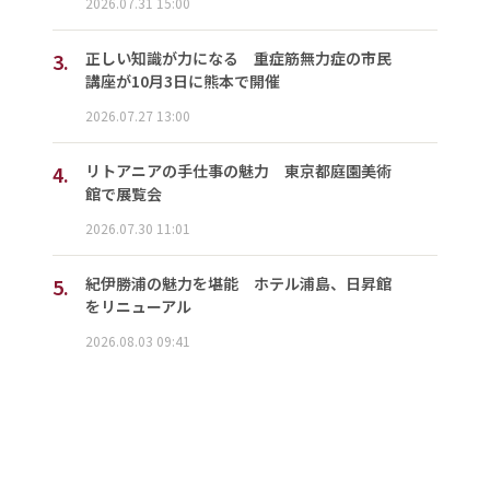
2026.07.31 15:00
3.
正しい知識が力になる 重症筋無力症の市民
講座が10月3日に熊本で開催
2026.07.27 13:00
4.
リトアニアの手仕事の魅力 東京都庭園美術
館で展覧会
2026.07.30 11:01
5.
紀伊勝浦の魅力を堪能 ホテル浦島、日昇館
をリニューアル
2026.08.03 09:41