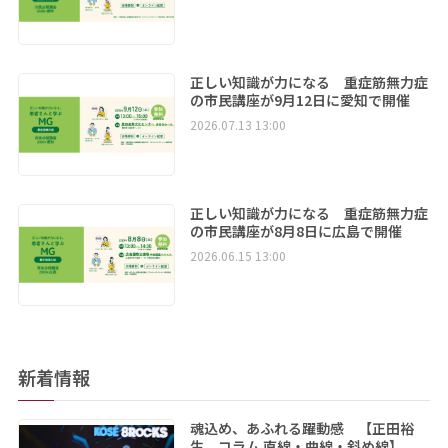
正しい知識が力になる 重症筋無力症
の市民講座が9月12日に愛知で開催
2026.07.13 13:00
正しい知識が力になる 重症筋無力症
の市民講座が8月8日に広島で開催
2026.06.15 13:00
新着情報
魂込め、あふれる躍動感 【正田裕
生 コラム 直線・曲線・斜め線】