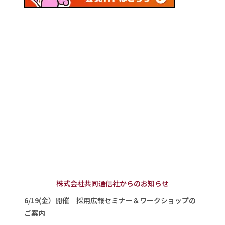
株式会社共同通信社からのお知らせ
6/19(金）開催 採用広報セミナー＆ワークショップの
ご案内