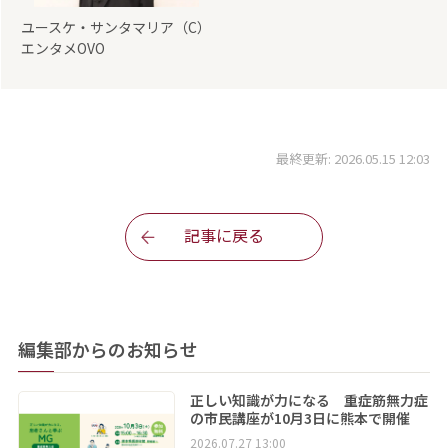
ユースケ・サンタマリア（C）
エンタメOVO
最終更新: 2026.05.15 12:03
記事に戻る
編集部からのお知らせ
正しい知識が力になる 重症筋無力症
の市民講座が10月3日に熊本で開催
2026.07.27 13:00