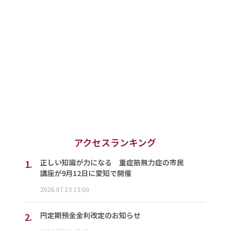
アクセスランキング
1.
正しい知識が力になる 重症筋無力症の市民
講座が9月12日に愛知で開催
2026.07.13 13:00
2.
円定期預金金利改定のお知らせ