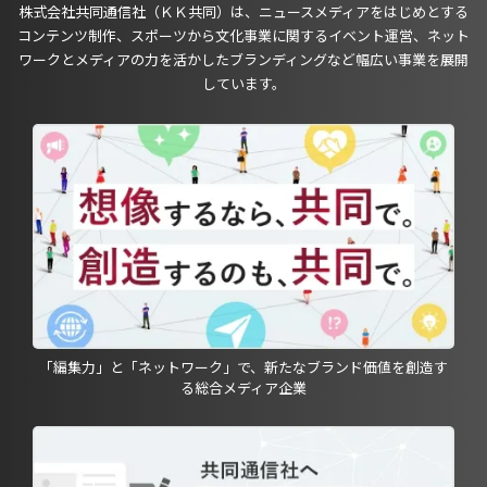
株式会社共同通信社（ＫＫ共同）は、ニュースメディアをはじめとする
コンテンツ制作、スポーツから文化事業に関するイベント運営、ネット
ワークとメディアの力を活かしたブランディングなど幅広い事業を展開
しています。
「編集力」と「ネットワーク」で、新たなブランド価値を創造す
る総合メディア企業