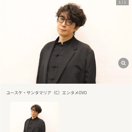
1
/
1
ユースケ・サンタマリア（C）エンタメOVO