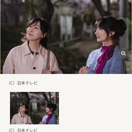
（C）日本テレビ
（C）日本テレビ