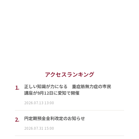
アクセスランキング
1.
正しい知識が力になる 重症筋無力症の市民
講座が9月12日に愛知で開催
2026.07.13 13:00
2.
円定期預金金利改定のお知らせ
2026.07.31 15:00