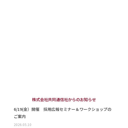
株式会社共同通信社からのお知らせ
6/19(金）開催 採用広報セミナー＆ワークショップの
ご案内
2026.05.10