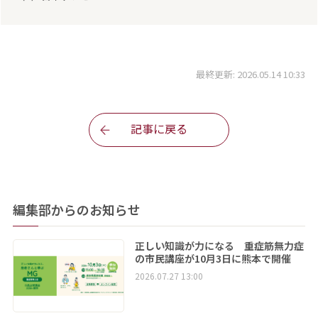
最終更新: 2026.05.14 10:33
記事に戻る
編集部からのお知らせ
正しい知識が力になる 重症筋無力症
の市民講座が10月3日に熊本で開催
2026.07.27 13:00