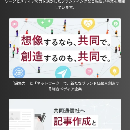
ワークとメディアの力を活かしたブランディングなど幅広い事業を展開
しています。
「編集力」と「ネットワーク」で、新たなブランド価値を創造す
る総合メディア企業