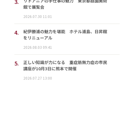
3.
リトアニアの手仕事の魅力 東京都庭園美術
館で展覧会
2026.07.30 11:01
4.
紀伊勝浦の魅力を堪能 ホテル浦島、日昇館
をリニューアル
2026.08.03 09:41
5.
正しい知識が力になる 重症筋無力症の市民
講座が10月3日に熊本で開催
2026.07.27 13:00