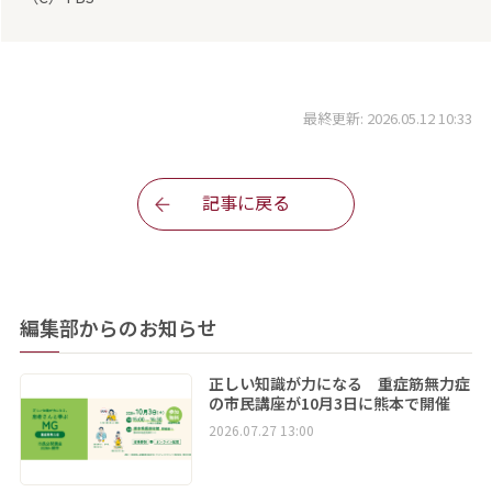
最終更新: 2026.05.12 10:33
記事に戻る
編集部からのお知らせ
正しい知識が力になる 重症筋無力症
の市民講座が10月3日に熊本で開催
2026.07.27 13:00