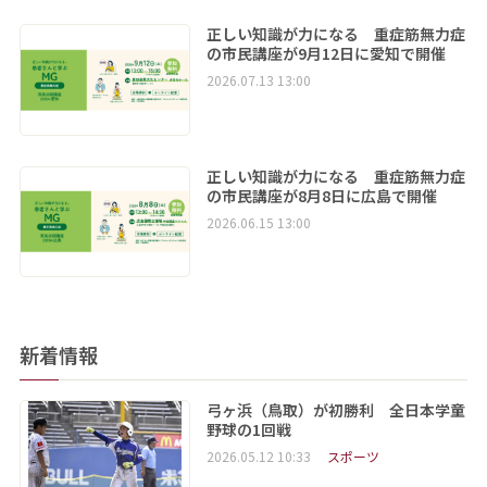
正しい知識が力になる 重症筋無力症
の市民講座が9月12日に愛知で開催
2026.07.13 13:00
正しい知識が力になる 重症筋無力症
の市民講座が8月8日に広島で開催
2026.06.15 13:00
新着情報
弓ヶ浜（鳥取）が初勝利 全日本学童
野球の1回戦
2026.05.12 10:33
スポーツ