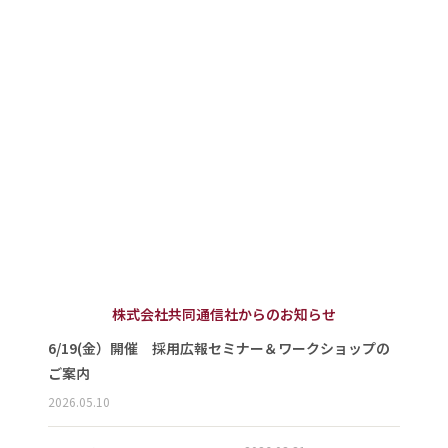
株式会社共同通信社からのお知らせ
6/19(金）開催 採用広報セミナー＆ワークショップの
ご案内
2026.05.10