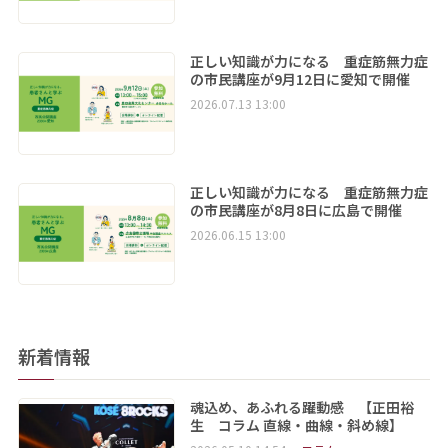
正しい知識が力になる 重症筋無力症
の市民講座が9月12日に愛知で開催
2026.07.13 13:00
正しい知識が力になる 重症筋無力症
の市民講座が8月8日に広島で開催
2026.06.15 13:00
新着情報
魂込め、あふれる躍動感 【正田裕
生 コラム 直線・曲線・斜め線】