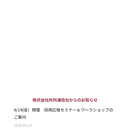
株式会社共同通信社からのお知らせ
6/19(金）開催 採用広報セミナー＆ワークショップの
ご案内
2026.05.10