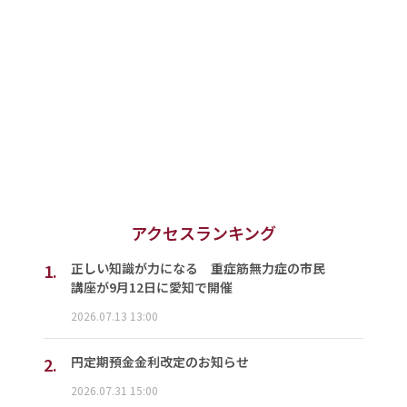
アクセスランキング
1.
正しい知識が力になる 重症筋無力症の市民
講座が9月12日に愛知で開催
2026.07.13 13:00
2.
円定期預金金利改定のお知らせ
2026.07.31 15:00