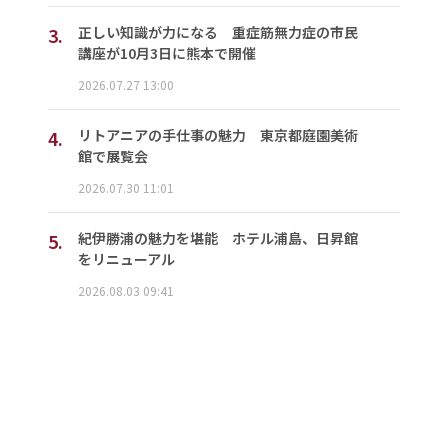
3.
正しい知識が力になる 重症筋無力症の市民
講座が10月3日に熊本で開催
2026.07.27 13:00
4.
リトアニアの手仕事の魅力 東京都庭園美術
館で展覧会
2026.07.30 11:01
5.
紀伊勝浦の魅力を堪能 ホテル浦島、日昇館
をリニューアル
2026.08.03 09:41