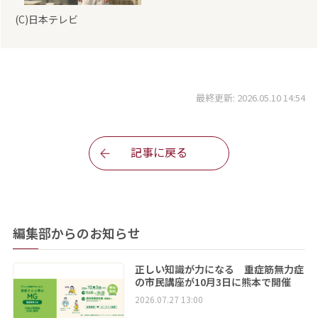
(C)日本テレビ
最終更新: 2026.05.10 14:54
記事に戻る
編集部からのお知らせ
正しい知識が力になる 重症筋無力症
の市民講座が10月3日に熊本で開催
2026.07.27 13:00