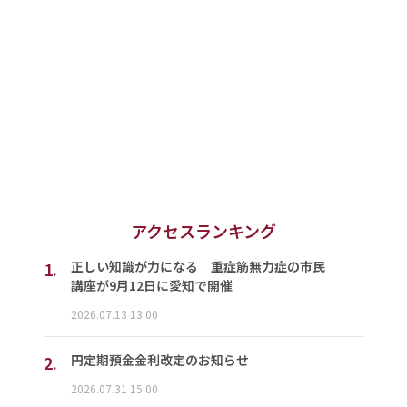
アクセスランキング
1.
正しい知識が力になる 重症筋無力症の市民
講座が9月12日に愛知で開催
2026.07.13 13:00
2.
円定期預金金利改定のお知らせ
2026.07.31 15:00