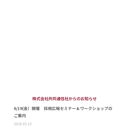
株式会社共同通信社からのお知らせ
6/19(金）開催 採用広報セミナー＆ワークショップの
ご案内
2026.05.10