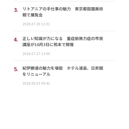
3.
リトアニアの手仕事の魅力 東京都庭園美術
館で展覧会
2026.07.30 11:01
4.
正しい知識が力になる 重症筋無力症の市民
講座が10月3日に熊本で開催
2026.07.27 13:00
5.
紀伊勝浦の魅力を堪能 ホテル浦島、日昇館
をリニューアル
2026.08.03 09:41