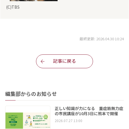
(C)TBS
最終更新: 2026.04.30 10:24
記事に戻る
編集部からのお知らせ
正しい知識が力になる 重症筋無力症
の市民講座が10月3日に熊本で開催
2026.07.27 13:00