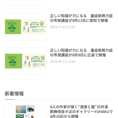
正しい知識が力になる 重症筋無力症
の市民講座が9月12日に愛知で開催
2026.07.13 13:00
正しい知識が力になる 重症筋無力症
の市民講座が8月8日に広島で開催
2026.06.15 13:00
新着情報
6人の作家が描く“風景と猫”の共演
歌舞伎座そばのギャラリーYOHAKUで
8月20日から開催