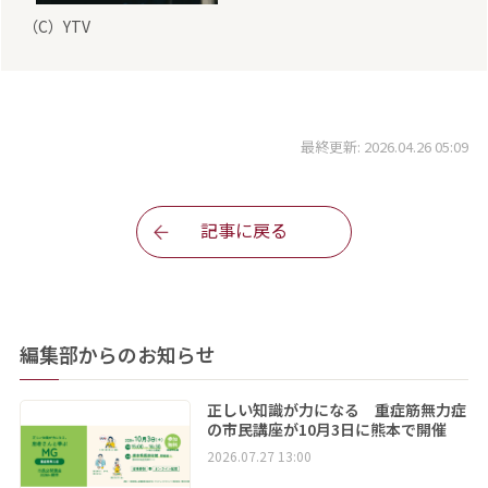
（C）YTV
最終更新: 2026.04.26 05:09
記事に戻る
編集部からのお知らせ
正しい知識が力になる 重症筋無力症
の市民講座が10月3日に熊本で開催
2026.07.27 13:00