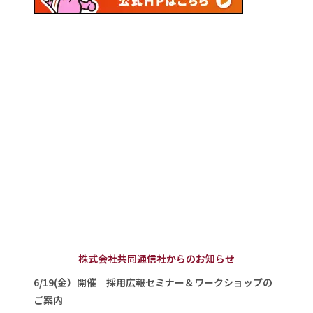
株式会社共同通信社からのお知らせ
6/19(金）開催 採用広報セミナー＆ワークショップの
ご案内