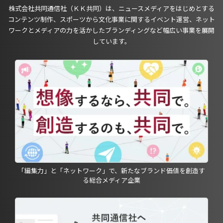
株式会社共同通信社（ＫＫ共同）は、ニュースメディアをはじめとする
コンテンツ制作、スポーツから文化事業に関するイベント運営、ネット
ワークとメディアの力を活かしたブランディングなど幅広い事業を展開
しています。
「編集力」と「ネットワーク」で、新たなブランド価値を創造す
る総合メディア企業