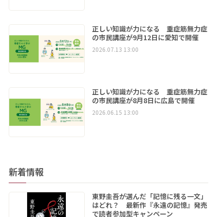
正しい知識が力になる 重症筋無力症
の市民講座が9月12日に愛知で開催
2026.07.13 13:00
正しい知識が力になる 重症筋無力症
の市民講座が8月8日に広島で開催
2026.06.15 13:00
新着情報
東野圭吾が選んだ「記憶に残る一文」
はどれ？ 最新作『永遠の記憶』発売
で読者参加型キャンペーン