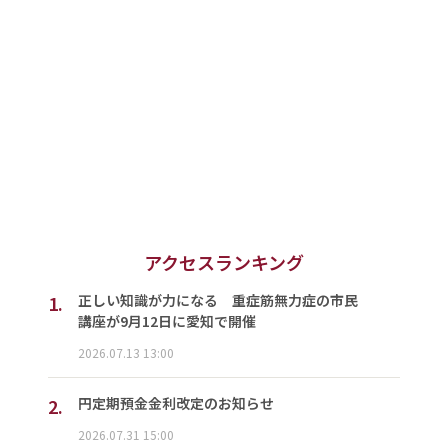
アクセスランキング
1.
正しい知識が力になる 重症筋無力症の市民
講座が9月12日に愛知で開催
2026.07.13 13:00
2.
円定期預金金利改定のお知らせ
2026.07.31 15:00